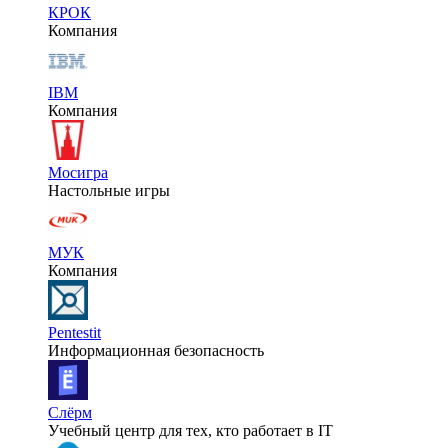
КРОК
Компания
IBM
Компания
Мосигра
Настольные игры
МУК
Компания
Pentestit
Информационная безопасность
Слёрм
Учебный центр для тех, кто работает в IT