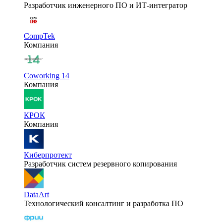
Разработчик инженерного ПО и ИТ-интегратор
CompTek
Компания
Coworking 14
Компания
КРОК
Компания
Киберпротект
Разработчик систем резервного копирования
DataArt
Технологический консалтинг и разработка ПО