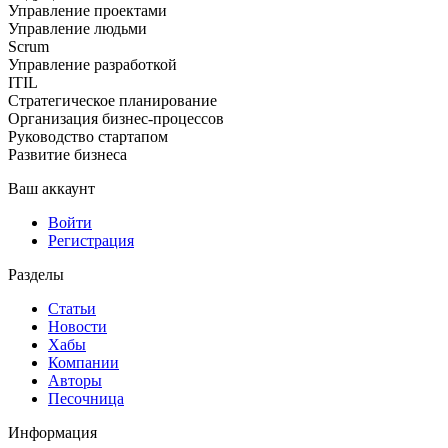
Управление проектами
Управление людьми
Scrum
Управление разработкой
ITIL
Стратегическое планирование
Организация бизнес-процессов
Руководство стартапом
Развитие бизнеса
Ваш аккаунт
Войти
Регистрация
Разделы
Статьи
Новости
Хабы
Компании
Авторы
Песочница
Информация