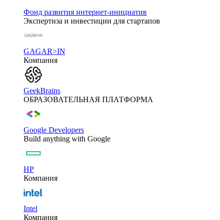
Фонд развития интернет-инициатив
Экспертиза и инвестиции для стартапов
GAGAR>IN
Компания
GeekBrains
ОБРАЗОВАТЕЛЬНАЯ ПЛАТФОРМА
Google Developers
Build anything with Google
HP
Компания
Intel
Компания