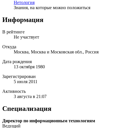
Нетология
Знания, на которые можно положиться
Информация
В рейтинге
Не участвует
Откуда
Москва, Москва и Московская обл., Россия
Дата рождения
13 октября 1980
Зарегистрирован
5 июля 2011
Активность
3 августа в 21:07
Специализация
Директор по информационным технологиям
Ведущий