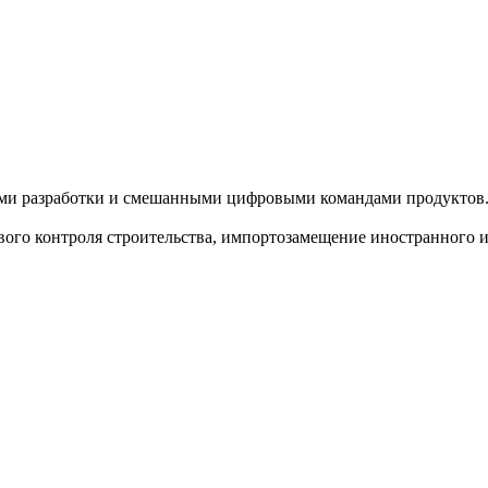
ами разработки и смешанными цифровыми командами продуктов
вого контроля строительства, импортозамещение иностранного