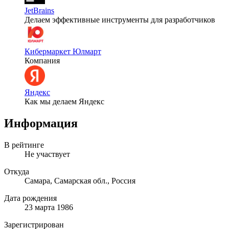
JetBrains
Делаем эффективные инструменты для разработчиков
Кибермаркет Юлмарт
Компания
Яндекс
Как мы делаем Яндекс
Информация
В рейтинге
Не участвует
Откуда
Самара, Самарская обл., Россия
Дата рождения
23 марта 1986
Зарегистрирован