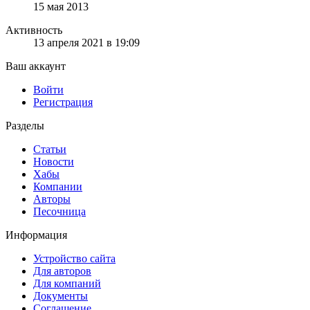
15 мая 2013
Активность
13 апреля 2021 в 19:09
Ваш аккаунт
Войти
Регистрация
Разделы
Статьи
Новости
Хабы
Компании
Авторы
Песочница
Информация
Устройство сайта
Для авторов
Для компаний
Документы
Соглашение