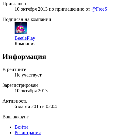
Приглашен
10 октября 2013
по приглашению от
@FreeS
Подписан на компании
BeetlePlay
Компания
Информация
В рейтинге
Не участвует
Зарегистрирован
10 октября 2013
Активность
6 марта 2015 в 02:04
Ваш аккаунт
Войти
Регистрация