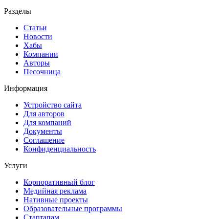
Разделы
Статьи
Новости
Хабы
Компании
Авторы
Песочница
Информация
Устройство сайта
Для авторов
Для компаний
Документы
Соглашение
Конфиденциальность
Услуги
Корпоративный блог
Медийная реклама
Нативные проекты
Образовательные программы
Стартапам