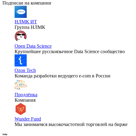
Подписан на компании
НЛМК ИТ
Группа НЛМК
Open Data Science
Крупнейшее русскоязычное Data Science сообщество
Ozon Tech
Команда разработки ведущего e‑com в России
Продлёнка
Компания
Wunder Fund
Мы занимаемся высокочастотной торговлей на бирже