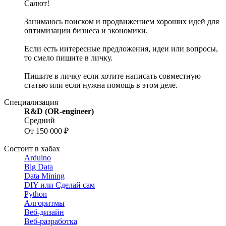
Салют!
Занимаюсь поиском и продвижением хороших идей для
оптимизации бизнеса и экономики.
Если есть интересные предложения, идеи или вопросы,
то смело пишите в личку.
Пишите в личку если хотите написать совместную
статью или если нужна помощь в этом деле.
Специализация
R&D (OR-engineer)
Средний
От 150 000 ₽
Состоит в хабах
Arduino
Big Data
Data Mining
DIY или Сделай сам
Python
Алгоритмы
Веб-дизайн
Веб-разработка