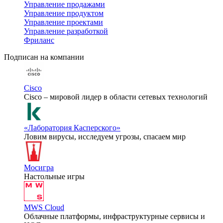
Управление продажами
Управление продуктом
Управление проектами
Управление разработкой
Фриланс
Подписан на компании
Cisco
Cisco – мировой лидер в области сетевых технологий
«Лаборатория Касперского»
Ловим вирусы, исследуем угрозы, спасаем мир
Мосигра
Настольные игры
MWS Cloud
Облачные платформы, инфраструктурные сервисы и