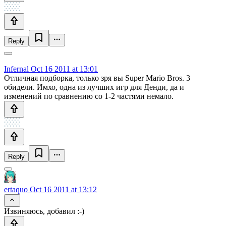
Reply
Infernal
Oct 16 2011 at 13:01
Отличная подборка, только зря вы Super Mario Bros. 3
обидели. Имхо, одна из лучших игр для Денди, да и
изменений по сравнению со 1-2 частями немало.
Reply
ertaquo
Oct 16 2011 at 13:12
Извиняюсь, добавил :-)