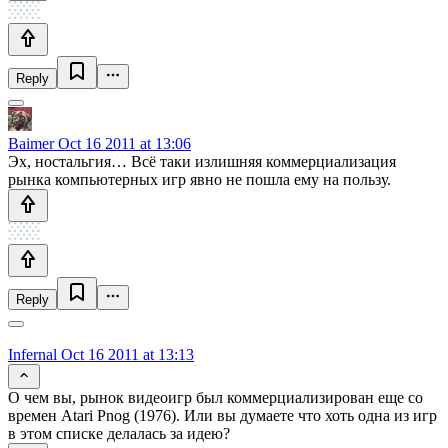
Reply
Baimer
Oct 16 2011 at 13:06
Эх, ностальгия… Всё таки излишняя коммерциализация
рынка компьютерных игр явно не пошла ему на пользу.
Reply
Infernal
Oct 16 2011 at 13:13
О чем вы, рынок видеоигр был коммерциализирован еще со
времен Atari Pnog (1976). Или вы думаете что хоть одна из игр
в этом списке делалась за идею?