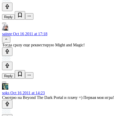
Reply
sainnr
Oct 16 2011 at 17:18
Тогда сразу еще реквестирую Might and Magic!
Reply
soks
Oct 16 2011 at 14:23
Смотрю на Beyond The Dark Portal и плачу =) Первая моя игра!