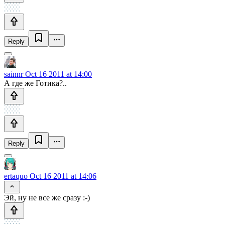
Reply
sainnr
Oct 16 2011 at 14:00
А где же Готика?..
Reply
ertaquo
Oct 16 2011 at 14:06
Эй, ну не все же сразу :-)