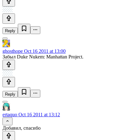
Reply
ghosthope
Oct 16 2011 at 13:00
Забыл Duke Nukem: Manhattan Project.
Reply
ertaquo
Oct 16 2011 at 13:12
Добавил, спасибо