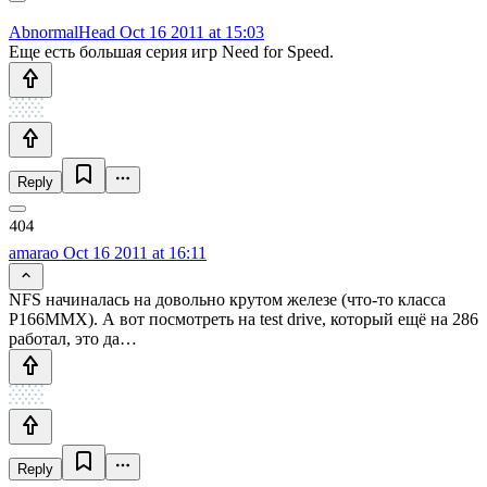
AbnormalHead
Oct 16 2011 at 15:03
Еще есть большая серия игр Need for Speed.
Reply
amarao
Oct 16 2011 at 16:11
NFS начиналась на довольно крутом железе (что-то класса
P166MMX). А вот посмотреть на test drive, который ещё на 286
работал, это да…
Reply