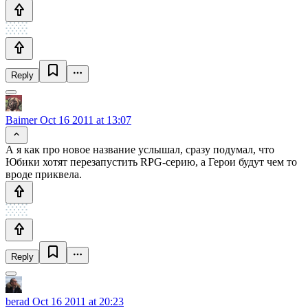
Reply
Baimer
Oct 16 2011 at 13:07
А я как про новое название услышал, сразу подумал, что
Юбики хотят перезапустить RPG-серию, а Герои будут чем то
вроде приквела.
Reply
berad
Oct 16 2011 at 20:23