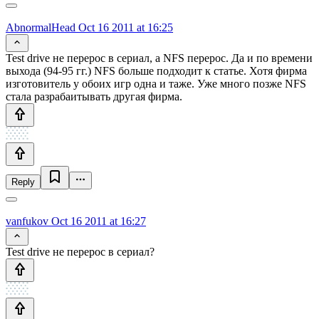
AbnormalHead
Oct 16 2011 at 16:25
Test drive не перерос в сериал, а NFS перерос. Да и по времени
выхода (94-95 гг.) NFS больше подходит к статье. Хотя фирма
изготовитель у обоих игр одна и таже. Уже много позже NFS
стала разрабаитывать другая фирма.
Reply
vanfukov
Oct 16 2011 at 16:27
Test drive не перерос в сериал?