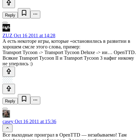
Reply
ZUZ
Oct 16 2011 at 14:28
А есть некоторе игры, которые «остановились в развитии в
хорошем смсле этого слова, пример:
Transport Tycoon -> Transport Tycoon Deluxe -> ии… OpenTTD.
Всякие Transport Tycoon II и Transport Tycoon 3 нафиг никому
не уперлись :)
Reply
casey
Oct 16 2011 at 15:36
Все выходные проиграл в OpenTTD — незабываемо! Там