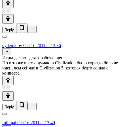
Reply
eydemidov
Oct 16 2011 at 13:36
Игры делают для заработка денег.
Но в то же время, думаю в Civilization было гораздо больше
идеи, чем сейчас в Civilization 5, которая будто сошла с
конвеера.
Reply
Infernal
Oct 16 2011 at 13:49