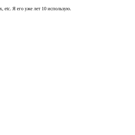
, etc. Я его уже лет 10 использую.