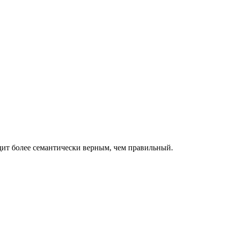
ядит более семантически верным, чем правильный.