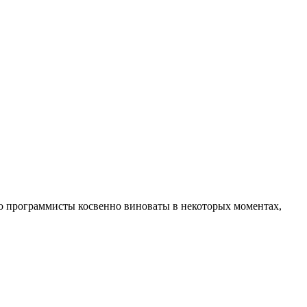
о программисты косвенно виноваты в некоторых моментах,