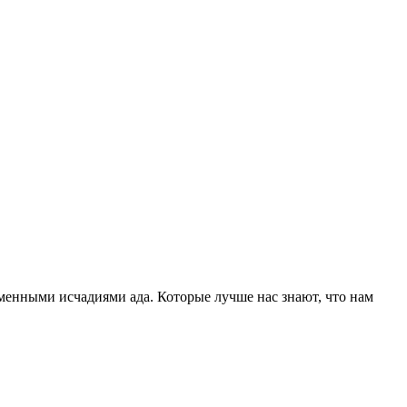
менными исчадиями ада. Которые лучше нас знают, что нам