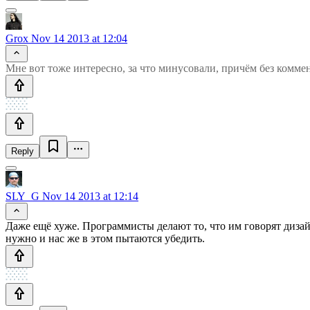
Grox
Nov 14 2013 at 12:04
Мне вот тоже интересно, за что минусовали, причём без комме
Reply
SLY_G
Nov 14 2013 at 12:14
Даже ещё хуже. Программисты делают то, что им говорят диза
нужно и нас же в этом пытаются убедить.