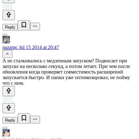
Reply
nazarpc
Jul 15 2014 at 20:47
А не сталкивались с медленным запуском? Подвисает при
запуске на несколько секунд, а потом летает. При чем после
обновления когда проверяет совместимость расширений
запускается быстро. И папки уже оптимизировал, не пойму
что с ним.
Reply