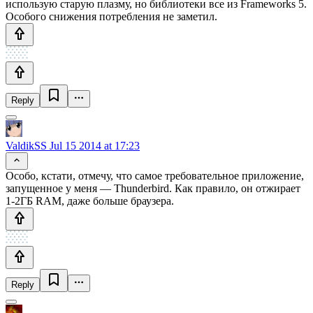
использую старую плазму, но библиотеки все из Frameworks 5.
Особого снижения потребления не заметил.
Reply
ValdikSS
Jul 15 2014 at 17:23
Особо, кстати, отмечу, что самое требовательное приложение,
запущенное у меня — Thunderbird. Как правило, он отжирает
1-2ГБ RAM, даже больше браузера.
Reply