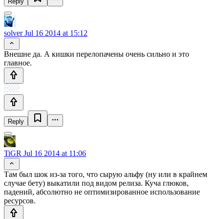
Reply
solver
Jul 16 2014 at 15:12
Внешне да. А кишки перелопачены очень сильно и это
главное.
Reply
TiGR
Jul 16 2014 at 11:06
Там был шок из-за того, что сырую альфу (ну или в крайнем
случае бету) выкатили под видом релиза. Куча глюков,
падений, абсолютно не оптимизированное использование
ресурсов.