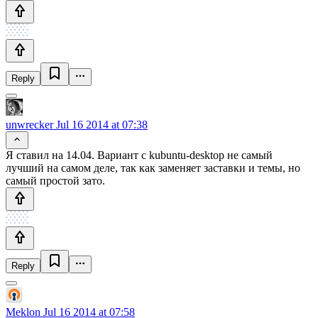
Reply
unwrecker
Jul 16 2014 at 07:38
Я ставил на 14.04. Вариант с kubuntu-desktop не самый
лучший на самом деле, так как заменяет заставки и темы, но
самый простой зато.
Reply
Meklon
Jul 16 2014 at 07:58