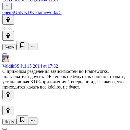
openSUSE KDE Frameworks 5
Reply
ValdikSS
Jul 15 2014 at 17:32
С приходом разделения зависимостей во Frameworks,
пользователи других DE теперь не будут так сильно страдать,
устанавливая KDE-приложения. Теперь, по идее, такого, что
приходится качать все kdelibs, не будет.
Reply