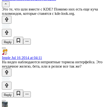
Это те, что шли вместе с KDE? Помимо них есть еще куча
плазмоидов, которые ставятся с kde-look.org.
Reply
Imple
Jul 16 2014 at 04:11
На видео наблюдаются неприятные тормоза интерфейса. Это
неудачное железо, бета, или в релизе все так же?
Reply