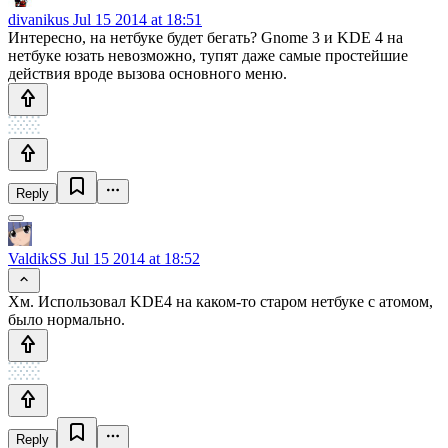
divanikus
Jul 15 2014 at 18:51
Интересно, на нетбуке будет бегать? Gnome 3 и KDE 4 на
нетбуке юзать невозможно, тупят даже самые простейшие
действия вроде вызова основного меню.
Reply
ValdikSS
Jul 15 2014 at 18:52
Хм. Использовал KDE4 на каком-то старом нетбуке с атомом,
было нормально.
Reply