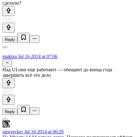
сделали?
Reply
mukizu
Jul 16 2014 at 07:06
Над UI они еще работают — обещают до конца года
завершить всё это дело
Reply
unwrecker
Jul 16 2014 at 06:29