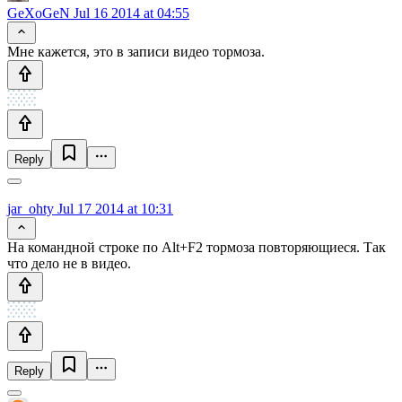
GeXoGeN
Jul 16 2014 at 04:55
Мне кажется, это в записи видео тормоза.
Reply
jar_ohty
Jul 17 2014 at 10:31
На командной строке по Alt+F2 тормоза повторяющиеся. Так
что дело не в видео.
Reply