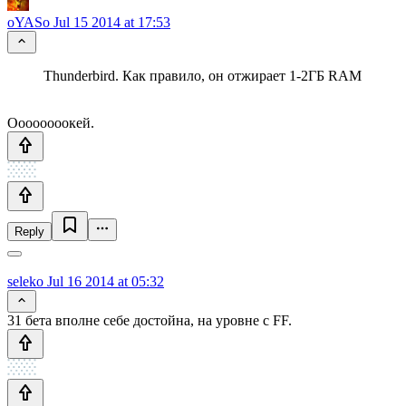
oYASo
Jul 15 2014 at 17:53
Thunderbird. Как правило, он отжирает 1-2ГБ RAM
Оооооооокей.
Reply
seleko
Jul 16 2014 at 05:32
31 бета вполне себе достойна, на уровне с FF.