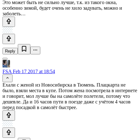
Это может быть не сильно лучше, т.к. из такого окна,
особенно зимой, будет очень не хило задувать, можно и
заболеть…
Reply
FSA
Feb 17 2017 at 18:54
Ехали с женой из Новосибирска в Тюмень. Плацкарта не
было, взяли места в купе. Потом жена посмотрела в интернете
и говорит, мол лучше бы на самолёте полетели, потому что
дешевле. Да и 16 часов пути в поезде даже с учётом 4 часов
перед посадкой в самолёт быстрее.