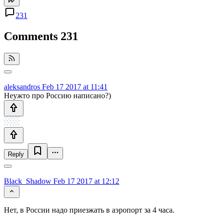
231
Comments
231
aleksandros
Feb 17 2017 at 11:41
Неужто про Россию написано?)
Reply
Black_Shadow
Feb 17 2017 at 12:12
Нет, в России надо приезжать в аэропорт за 4 часа.