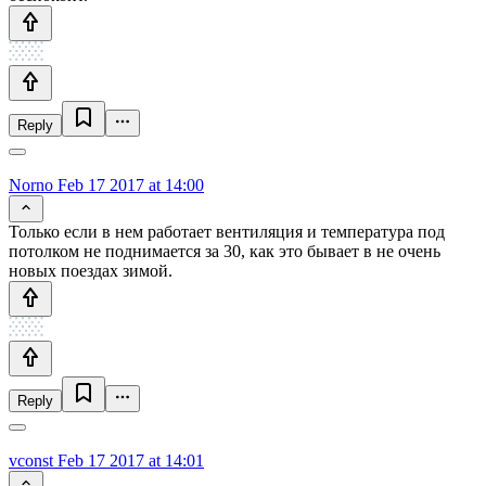
Reply
Norno
Feb 17 2017 at 14:00
Только если в нем работает вентиляция и температура под
потолком не поднимается за 30, как это бывает в не очень
новых поездах зимой.
Reply
vconst
Feb 17 2017 at 14:01