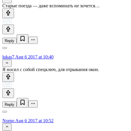
Старые поезда — даже вспоминать не хочется…
Reply
lukas7
Aug 6 2017 at 10:40
Я носил с собой спецключ, для отрывания окон.
Reply
Norno
Aug 6 2017 at 10:52