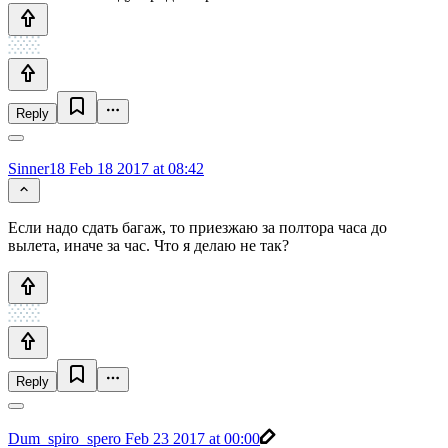
Reply
Sinner18
Feb 18 2017 at 08:42
Если надо сдать багаж, то приезжаю за полтора часа до
вылета, иначе за час. Что я делаю не так?
Reply
Dum_spiro_spero
Feb 23 2017 at 00:00