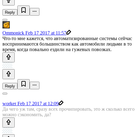
Reply
Ommonick
Feb 17 2017 at 11:57
Что-то мне кажется, что автоматизированные системы сейчас
воспринимаются большинством как автомобили людьми в то
время, когда повально ездили на гужевых повозках.
Reply
worker
Feb 17 2017 at 12:09
Да чего уж там, сразу всех прочипировать, это ж сколько всего
можно сэкономить, да?