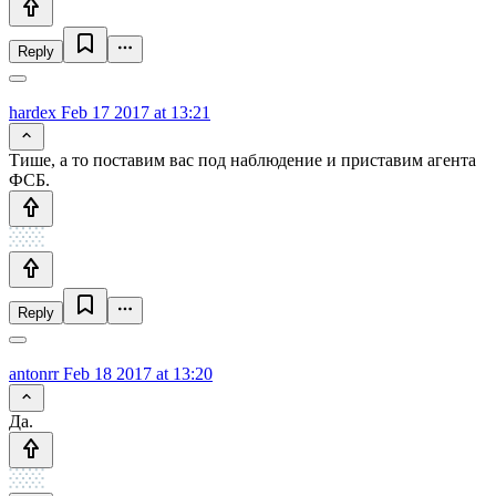
Reply
hardex
Feb 17 2017 at 13:21
Тише, а то поставим вас под наблюдение и приставим агента
ФСБ.
Reply
antonrr
Feb 18 2017 at 13:20
Да.