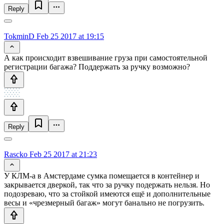
Reply
TokminD
Feb 25 2017 at 19:15
А как происходит взвешивание груза при самостоятельной
регистрации багажа? Поддержать за ручку возможно?
Reply
Rascko
Feb 25 2017 at 21:23
У КЛМ-а в Амстердаме сумка помещается в контейнер и
закрывается дверкой, так что за ручку подержать нельзя. Но
подозреваю, что за стойкой имеются ещё и дополнительные
весы и «чрезмерный багаж» могут банально не погрузить.