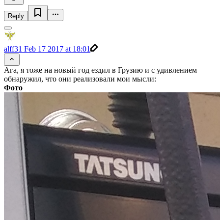
Reply
alff31
Feb 17 2017 at 18:01
Ага, я тоже на новый год ездил в Грузию и с удивлением
обнаружил, что они реализовали мои мысли:
Фото