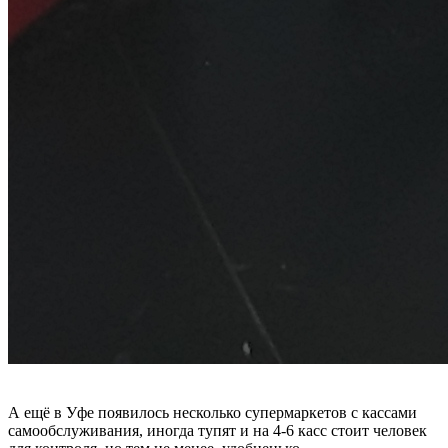
А ещё в Уфе появилось несколько супермаркетов с кассами
самообслуживания, иногда тупят и на 4-6 касс стоит человек