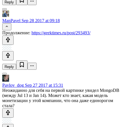
Reply
ManPavel
Sep 28 2017 at 09:18
Продолжение:
https://geektimes.ru/post/293493/
Reply
Pavlov_dog
Sep 27 2017 at 15:31
Неожиданно для себя на первой картинке увидел MongoDB
(между Jul 13 и Jan 14). Может кто знает, какая модель
монетизации у этой компании, что она даже единорогом
стала?