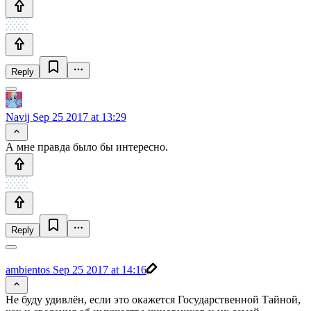
Reply
Navij
Sep 25 2017 at 13:29
А мне правда было бы интересно.
Reply
ambientos
Sep 25 2017 at 14:16
Не буду удивлён, если это окажется Государственной Тайной,