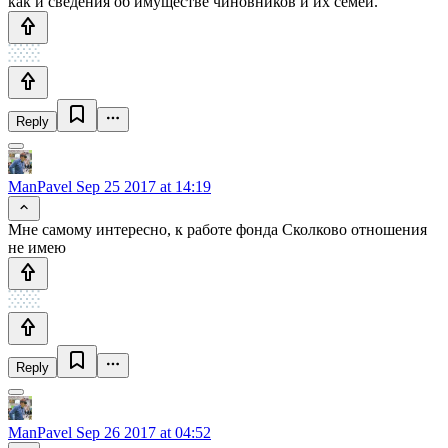
как и сведения об имуществе чиновников и их семей.
Reply
ManPavel
Sep 25 2017 at 14:19
Мне самому интересно, к работе фонда Сколково отношения
не имею
Reply
ManPavel
Sep 26 2017 at 04:52