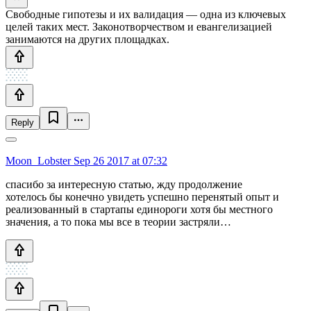
Свободные гипотезы и их валидация — одна из ключевых
целей таких мест. Законотворчеством и евангелизацией
занимаются на других площадках.
Reply
Moon_Lobster
Sep 26 2017 at 07:32
спасибо за интересную статью, жду продолжение
хотелось бы конечно увидеть успешно перенятый опыт и
реализованный в стартапы единороги хотя бы местного
значения, а то пока мы все в теории застряли…