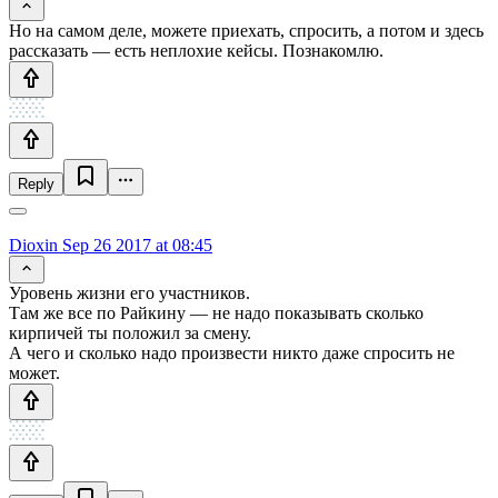
Но на самом деле, можете приехать, спросить, а потом и здесь
рассказать — есть неплохие кейсы. Познакомлю.
Reply
Dioxin
Sep 26 2017 at 08:45
Уровень жизни его участников.
Там же все по Райкину — не надо показывать сколько
кирпичей ты положил за смену.
А чего и сколько надо произвести никто даже спросить не
может.