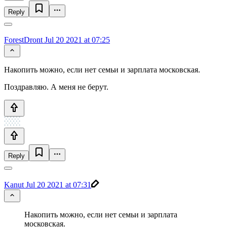
Reply
ForestDront
Jul 20 2021 at 07:25
Накопить можно, если нет семьи и зарплата московская.
Поздравляю. А меня не берут.
Reply
Kanut
Jul 20 2021 at 07:31
Накопить можно, если нет семьи и зарплата
московская.