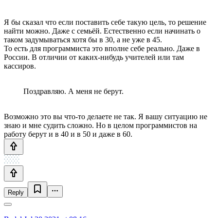
Я бы сказал что если поставить себе такую цель, то решение
найти можно. Даже с семьёй. Естественно если начинать о
таком задумываться хотя бы в 30, а не уже в 45.
То есть для программиста это вполне себе реально. Даже в
России. В отличии от каких-нибудь учителей или там
кассиров.
Поздравляю. А меня не берут.
Возможно это вы что-то делаете не так. Я вашу ситуацию не
знаю и мне судить сложно. Но в целом программистов на
работу берут и в 40 и в 50 и даже в 60.
Reply