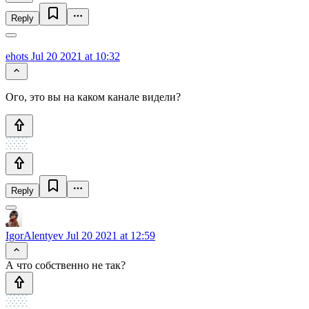
Reply
ehots
Jul 20 2021 at 10:32
Ого, это вы на каком канале видели?
Reply
IgorAlentyev
Jul 20 2021 at 12:59
А что собственно не так?