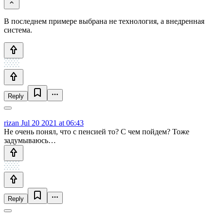
В последнем примере выбрана не технология, а внедренная
система.
Reply
rizan
Jul 20 2021 at 06:43
Не очень понял, что с пенсией то? С чем пойдем? Тоже
задумываюсь…
Reply