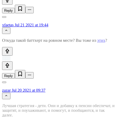
Reply
xfaetas
Jul 21 2021 at 19:44
Откуда такой баттхерт на ровном месте? Вы тоже из
этих
?
Reply
zazar
Jul 20 2021 at 09:37
Лучшая стратегия - дети. Они и добавку к пенсии обеспечат, и
защитят, и поухаживают, и помогут, и пообщаются, и так
далее.