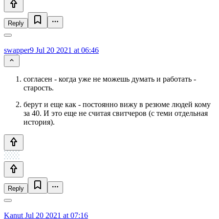
Reply
swapper9
Jul 20 2021 at 06:46
согласен - когда уже не можешь думать и работать -
старость.
берут и еще как - постоянно вижу в резюме людей кому
за 40. И это еще не считая свитчеров (с теми отдельная
история).
Reply
Kanut
Jul 20 2021 at 07:16