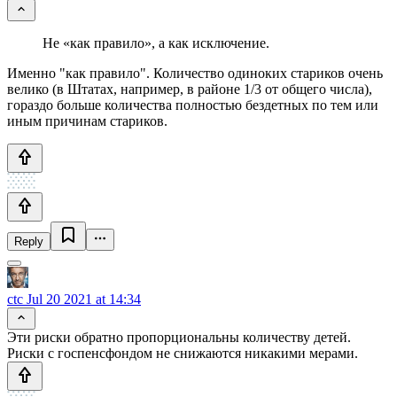
Не «как правило», а как исключение.
Именно "как правило". Количество одиноких стариков очень
велико (в Штатах, например, в районе 1/3 от общего числа),
гораздо больше количества полностью бездетных по тем или
иным причинам стариков.
Reply
ctc
Jul 20 2021 at 14:34
Эти риски обратно пропорциональны количеству детей.
Риски с госпенсфондом не снижаются никакими мерами.