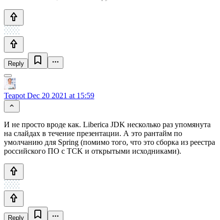
Reply
Teapot
Dec 20 2021 at 15:59
И не просто вроде как. Liberica JDK несколько раз упомянута
на слайдах в течение презентации. А это рантайм по
умолчанию для Spring (помимо того, что это сборка из реестра
российского ПО с TCK и открытыми исходниками).
Reply