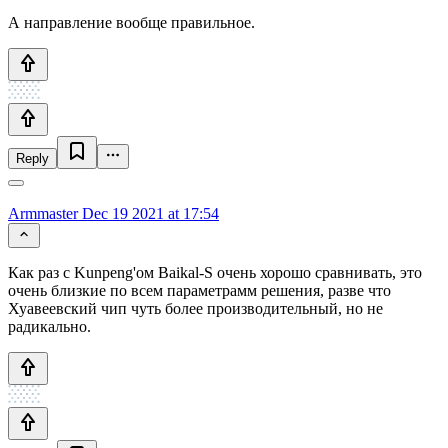
А направление вообще правильное.
Reply
Armmaster
Dec 19 2021 at 17:54
Как раз с Kunpeng'ом Baikal-S очень хорошо сравнивать, это
очень близкие по всем параметрамм решения, разве что
Хуавеевский чип чуть более производительный, но не
радикально.