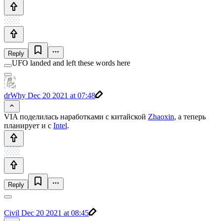
Reply
UFO landed and left these words here
drWhy
Dec 20 2021 at 07:48
VIA поделилась наработками с китайской
Zhaoxin
, а теперь
планирует и с
Intel
.
Reply
Civil
Dec 20 2021 at 08:45