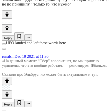
не по принципу " только то, что нужно"
Reply
UFO landed and left these words here
runalsh
Dec 19 2021 at 11:36
«На данный момент “Сбер” говорит нет, но мы приятно
удивлены, что это вообще работает, — резюмирует Жбанков.
Сказано про Эльбрус, но может быть актуальным и тут.
Reply