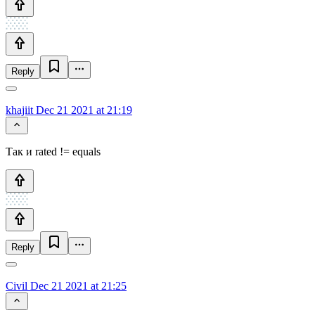
Reply
khajiit
Dec 21 2021 at 21:19
Так и rated != equals
Reply
Civil
Dec 21 2021 at 21:25