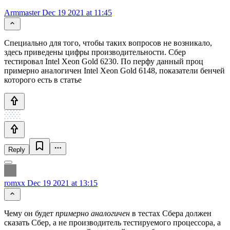
Armmaster
Dec 19 2021 at 11:45
Специально для того, чтобы таких вопросов не возникало,
здесь приведены цифры производительности. Сбер
тестировал Intel Xeon Gold 6230. По перфу данный проц
примерно аналогичен Intel Xeon Gold 6148, показатели бенчей
которого есть в статье
Reply
romxx
Dec 19 2021 at 13:15
Чему он будет
примерно аналогичен
в тестах Сбера должен
сказать Сбер, а не производитель тестируемого процессора, а