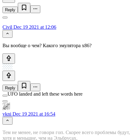
Reply
Civil
Dec 19 2021 at 12:06
Вы вообще о чем? Какого эмулятора x86?
Reply
UFO landed and left these words here
vkni
Dec 19 2021 at 16:54
Тем не менее, не говори гоп. Скорее всего проблемы будут,
хотя и меньшие, чем на Эльбрусах.