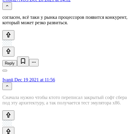
согласен, всё таки у рынка процессоров появится конкурент,
который может резко развиться.
Reply
Ivanii
Dec 19 2021 at 11:56
Сначала нужно чтобы ктото переписал закрытый софт сбера
под эту архитектуру, а так получается тест эмулятора х86.