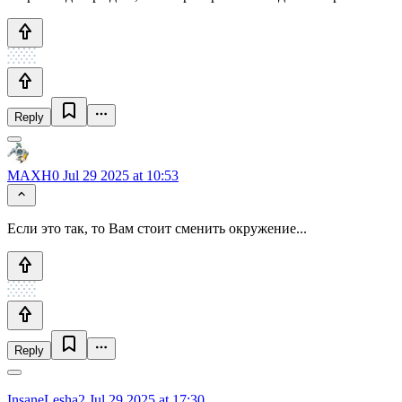
Reply
MAXH0
Jul 29 2025 at 10:53
Если это так, то Вам стоит сменить окружение...
Reply
InsaneLesha2
Jul 29 2025 at 17:30