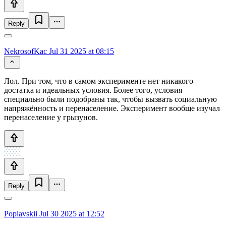
Reply
NekrosofKac
Jul 31 2025 at 08:15
Лол. При том, что в самом эксперименте нет никакого
достатка и идеальных условия. Более того, условия
специально были подобраны так, чтобы вызвать социальную
напряжённость и перенаселение. Эксперимент вообще изучал
перенаселение у грызунов.
Reply
Poplavskii
Jul 30 2025 at 12:52