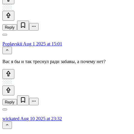
Reply
Poplavskii
Aug 1 2025 at 15:01
Вас я бы и так треснул ради забавы, а почему нет?
Reply
wickated
Aug 10 2025 at 23:32