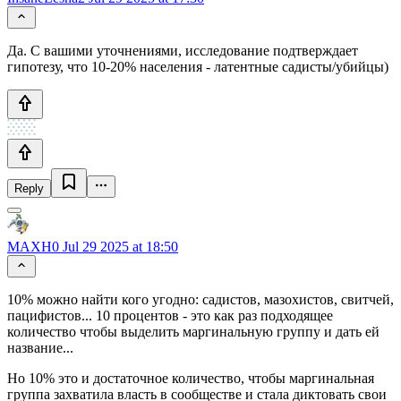
Да. С вашими уточнениями, исследование подтверждает
гипотезу, что 10-20% населения - латентные садисты/убийцы)
Reply
MAXH0
Jul 29 2025 at 18:50
10% можно найти кого угодно: садистов, мазохистов, свитчей,
пацифистов... 10 процентов - это как раз подходящее
количество чтобы выделить маргинальную группу и дать ей
название...
Но 10% это и достаточное количество, чтобы маргинальная
группа захватила власть в сообществе и стала диктовать свои