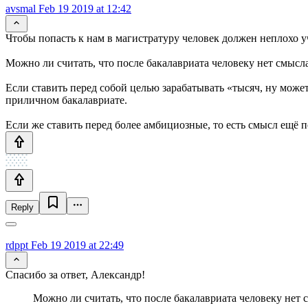
avsmal
Feb 19 2019 at 12:42
Чтобы попасть к нам в магистратуру человек должен неплохо уч
Можно ли считать, что после бакалавриата человеку нет смысл
Если ставить перед собой целью зарабатывать «тысяч, ну може
приличном бакалавриате.
Если же ставить перед более амбициозные, то есть смысл ещё п
Reply
rdppt
Feb 19 2019 at 22:49
Спасибо за ответ, Александр!
Можно ли считать, что после бакалавриата человеку нет 