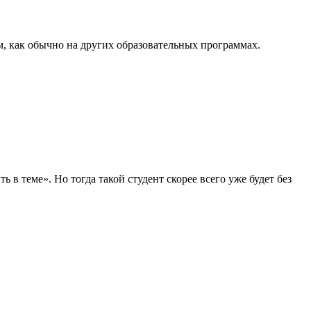
м, как обычно на других образовательных программах.
в теме». Но тогда такой студент скорее всего уже будет без