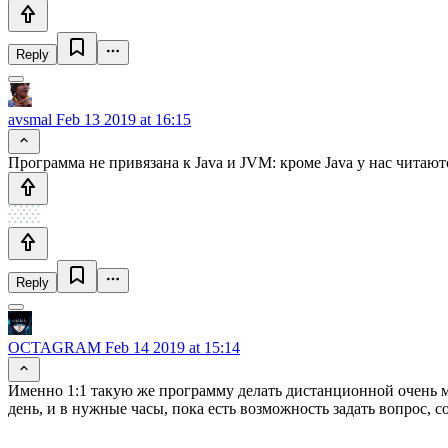
Reply
avsmal
Feb 13 2019 at 16:15
Программа не привязана к Java и JVM: кроме Java у нас читаю
Reply
OCTAGRAM
Feb 14 2019 at 15:14
Именно 1:1 такую же программу делать дистанционной очень ма
день, и в нужные часы, пока есть возможность задать вопрос, 