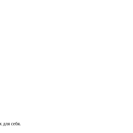
 для себя.