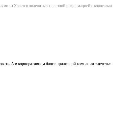
иями :-) Хочется поделиться полезной информацией с коллегами
овать. А в корпоративном блоге приличной компании «лочить» =