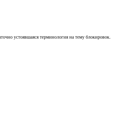
аточно устоявшаяся терминология на тему блокировок.