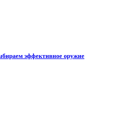
выбираем эффективное оружие