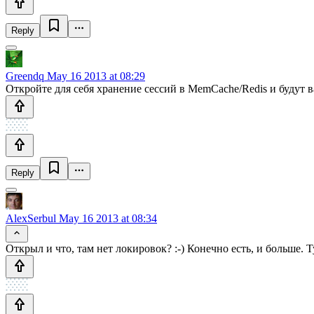
Reply
Greendq
May 16 2013 at 08:29
Откройте для себя хранение сессий в MemCache/Redis и будут
Reply
AlexSerbul
May 16 2013 at 08:34
Открыл и что, там нет локировок? :-) Конечно есть, и больше. Т