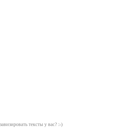
визировать тексты у вас? :-)