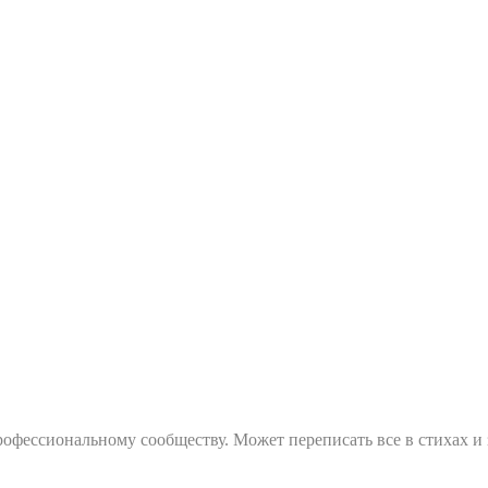
фессиональному сообществу. Может переписать все в стихах и за