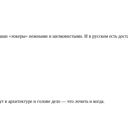
 ваши «локеры» нежными и шелковистыми. И в русском есть дост
ут в архитектуре и голове дело — что лочить и когда.