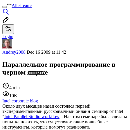
All streams
Login
Andrey2008
Dec 16 2009 at 11:42
Параллельное программирование в
черном ящике
4 min
10K
Intel corporate blog
Около двух месяцев назад состоялся первый
экспериментальный русскоязычный онлайн-семинар от Intel
"
Intel Parallel Studio workflow
". На этом семинаре была сделана
попытка показать, что существуют такие волшебные
инструменты, которые помогут реализовать