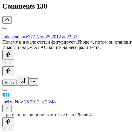
Comments
130
independence777
Nov 25 2012 at 23:37
Почему в начале статьи фигурирует iPhone 4, потом он становит
И могли бы уж ALAC залить на него ради теста.
Reply
meizu
Nov 25 2012 at 23:44
При верстке ошиблись, в тесте был iPhone 4