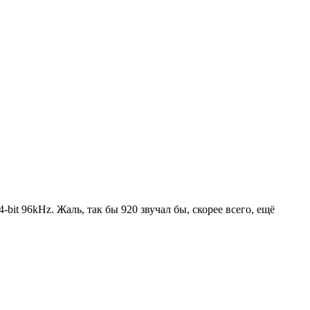
bit 96kHz. Жаль, так бы 920 звучал бы, скорее всего, ещё