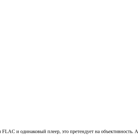
 FLAC и одинаковый плеер, это претендует на объективность. А