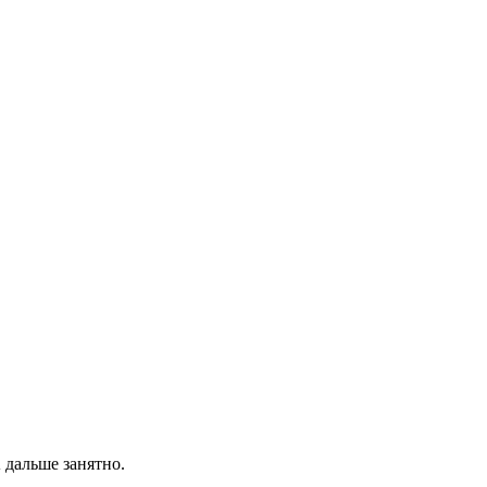
 дальше занятно.