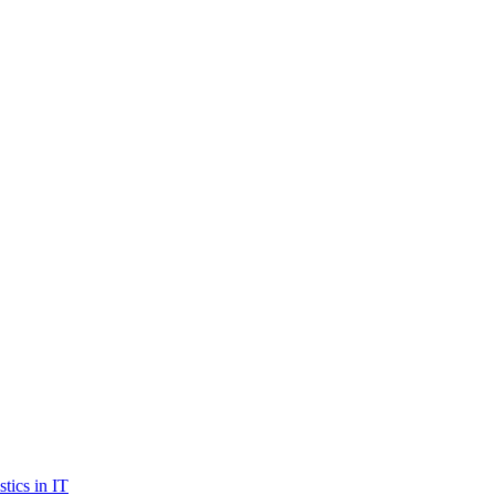
istics in IT