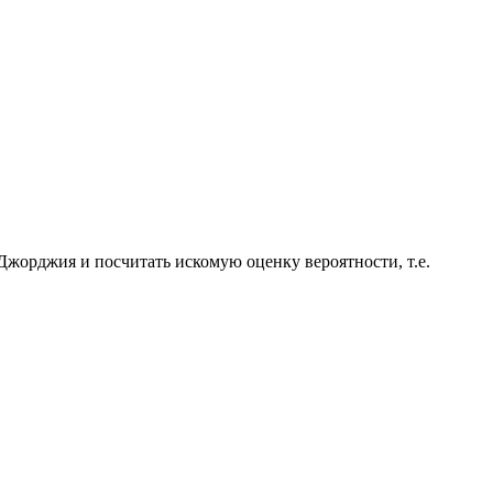
Джорджия и посчитать искомую оценку вероятности, т.е.