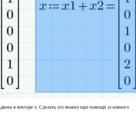
о двоек в векторе х. Сделать это можно при помощи условного