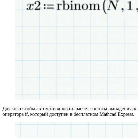
Для того чтобы автоматизировать расчет частоты выпадения, к 
оператора if, который доступен в бесплатном Mathcad Express.