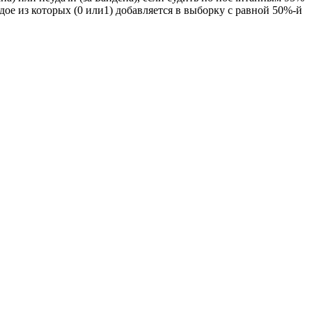
ое из которых (0 или1) добавляется в выборку с равной 50%-й