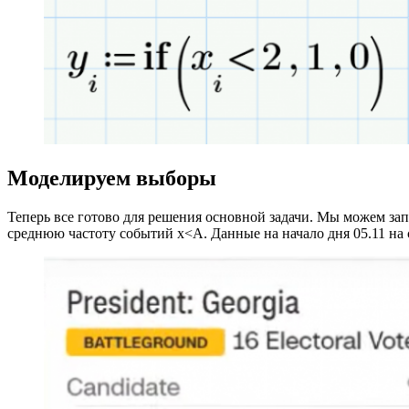
Моделируем выборы
Теперь все готово для решения основной задачи. Мы можем за
среднюю частоту событий x<A. Данные на начало дня 05.11 на