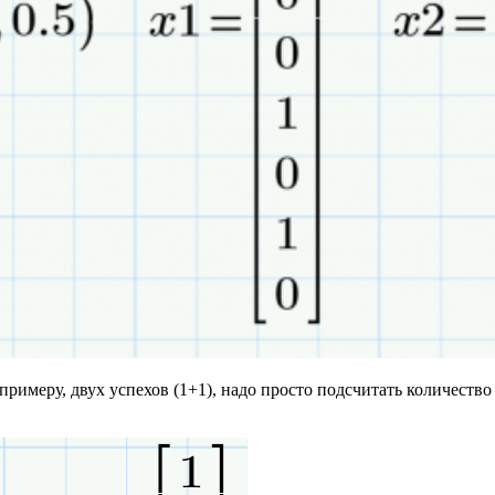
примеру, двух успехов (1+1), надо просто подсчитать количеств