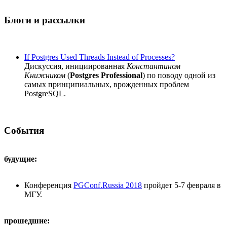
Блоги и рассылки
If Postgres Used Threads Instead of Processes?
Дискуссия, инициированная
Константином
Книжником
(
Postgres Professional
) по поводу одной из
самых принципиальных, врожденных проблем
PostgreSQL.
События
будущие:
Конференция
PGConf.Russia 2018
пройдет 5-7 февраля в
МГУ.
прошедшие: