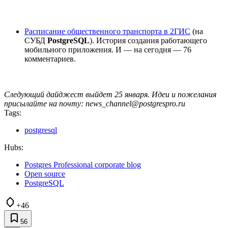
Расписание общественного транспорта в 2ГИС
(на
СУБД
PostgreSQL
). История создания работающего
мобильного приложения. И — на сегодня — 76
комментариев.
Следующий дайджест выйдет 25 января. Идеи и пожелания
присылайте на почту: news_channel@postgrespro.ru
Tags:
postgresql
Hubs:
Postgres Professional corporate blog
Open source
PostgreSQL
+46
56