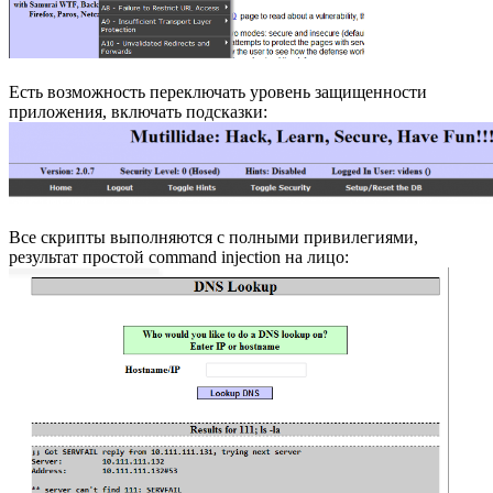
Есть возможность переключать уровень защищенности
приложения, включать подсказки:
Все скрипты выполняются с полными привилегиями,
результат простой command injection на лицо: