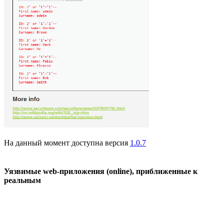
На данный момент доступна версия
1.0.7
Уязвимые web-приложения (online), приближенные к
реальным