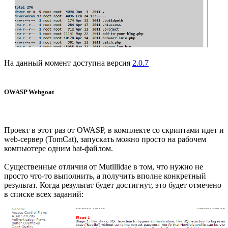
На данный момент доступна версия
2.0.7
OWASP Webgoat
Проект в этот раз от OWASP, в комплекте со скриптами идет и
web-сервер (TomCat), запускать можно просто на рабочем
компьютере одним bat-файлом.
Существенные отличия от Mutillidae в том, что нужно не
просто что-то выполнить, а получить вполне конкретный
результат. Когда результат будет достигнут, это будет отмечено
в списке всех заданий: