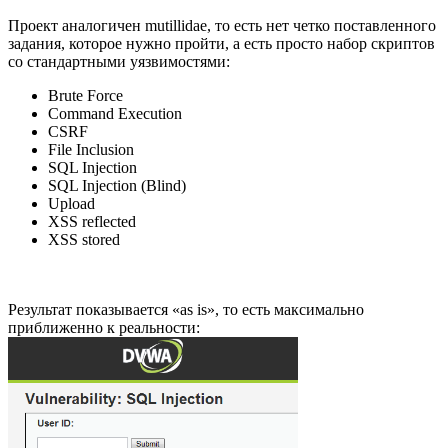
Проект аналогичен mutillidae, то есть нет четко поставленного
задания, которое нужно пройти, а есть просто набор скриптов
со стандартными уязвимостями:
Brute Force
Command Execution
CSRF
File Inclusion
SQL Injection
SQL Injection (Blind)
Upload
XSS reflected
XSS stored
Результат показывается «as is», то есть максимально
приближенно к реальности: