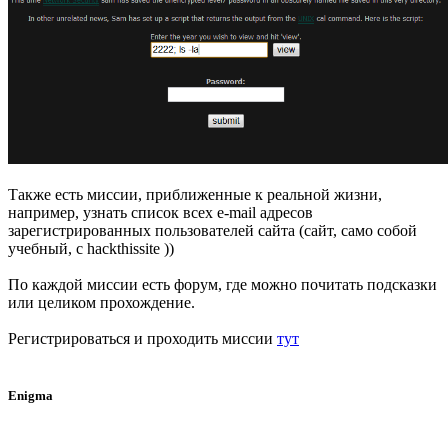
Также есть миссии, приближенные к реальной жизни,
например, узнать список всех e-mail адресов
зарегистрированных пользователей сайта (сайт, само собой
учебный, с hackthissite ))
По каждой миссии есть форум, где можно почитать подсказки
или целиком прохождение.
Регистрироваться и проходить миссии
тут
Enigma