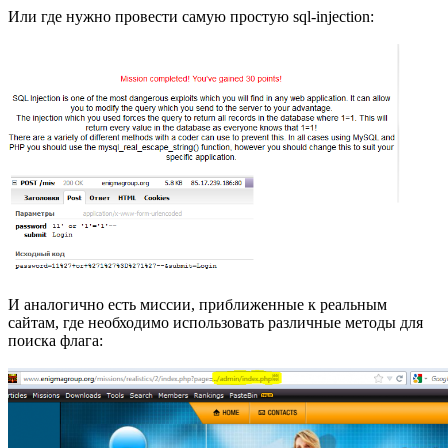
Или где нужно провести самую простую sql-injection:
И аналогично есть миссии, приближенные к реальным
сайтам, где необходимо использовать различные методы для
поиска флага: