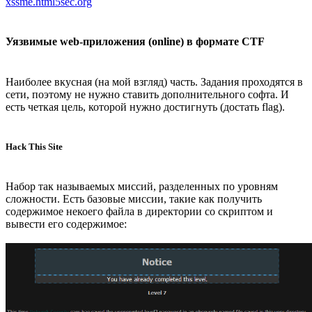
xssme.html5sec.org
Уязвимые web-приложения (online) в формате CTF
Наиболее вкусная (на мой взгляд) часть. Задания проходятся в
сети, поэтому не нужно ставить дополнительного софта. И
есть четкая цель, которой нужно достигнуть (достать flag).
Hack This Site
Набор так называемых миссий, разделенных по уровням
сложности. Есть базовые миссии, такие как получить
содержимое некоего файла в директории со скриптом и
вывести его содержимое: