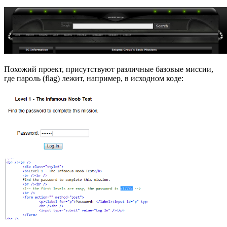
Похожий проект, присутствуют различные базовые миссии,
где пароль (flag) лежит, например, в исходном коде: