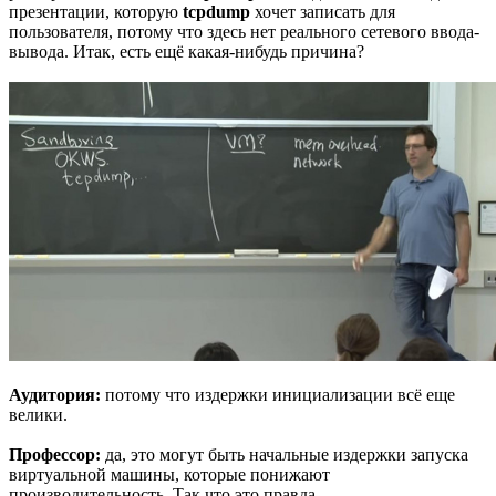
презентации, которую
tcpdump
хочет записать для
пользователя, потому что здесь нет реального сетевого ввода-
вывода. Итак, есть ещё какая-нибудь причина?
Аудитория:
потому что издержки инициализации всё еще
велики.
Профессор:
да, это могут быть начальные издержки запуска
виртуальной машины, которые понижают
производительность. Так что это правда.