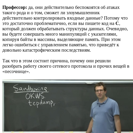
Профессор:
да, они действительно беспокоятся об атаках
такого рода и о том, сможет ли злоумышленник
действительно контролировать входные данные? Потому что
это достаточно проблематично, если вы пишете код на
C
,
который должен обрабатывать структуры данных. Очевидно,
вы будете совершать много манипуляций с указателями,
копируя байты в массивы, выделяющие память. При этом
легко ошибиться с управлением памятью, что приведёт к
довольно катастрофическим последствиям.
Так что в этом состоит причина, почему они решили
разобрать работу своего сетевого протокола и прочих вещей в
«песочнице».