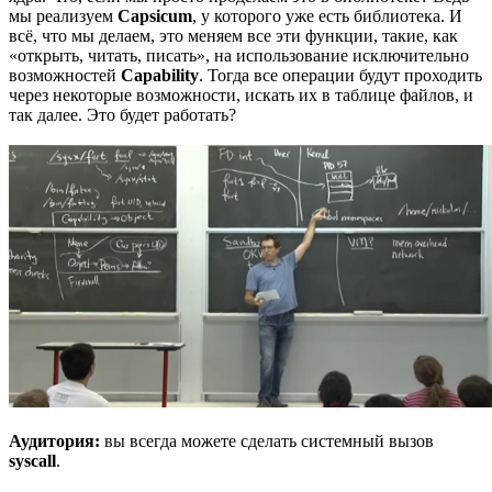
мы реализуем
Capsicum
, у которого уже есть библиотека. И
всё, что мы делаем, это меняем все эти функции, такие, как
«открыть, читать, писать», на использование исключительно
возможностей
Capability
. Тогда все операции будут проходить
через некоторые возможности, искать их в таблице файлов, и
так далее. Это будет работать?
Аудитория:
вы всегда можете сделать системный вызов
syscall
.