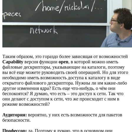
Таким образом, это гораздо более зависящая от возможностей
Capability
версия функции
open
, в которой можно иметь
файловые дескрипторы, указывающие на каталоги, поэтому
вы всё еще можете руководить своей операцией. Но для этого
необходимо иметь возможность доступа к каталогу в виде
открытого файлового дескриптора. Нужны ли им какие-либо
другие изменения ядра? Есть еще что-нибудь, о чём они
беспокоятся? Я думаю, что есть – это доступ к сети. Так что
они делают с доступом к сети, что же происходит с ним в
режиме возможностей?
Аудитория:
вероятно, у них есть возможности для пакетов
безопасности.
Профессор:
да. Поэтому я думаю, что в основном они