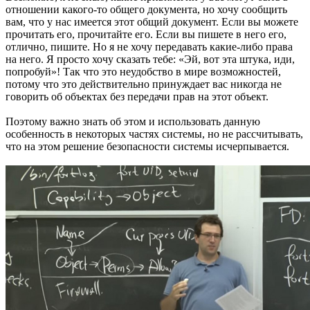
отношении какого-то общего документа, но хочу сообщить
вам, что у нас имеется этот общий документ. Если вы можете
прочитать его, прочитайте его. Если вы пишете в него его,
отлично, пишите. Но я не хочу передавать какие-либо права
на него. Я просто хочу сказать тебе: «Эй, вот эта штука, иди,
попробуй»! Так что это неудобство в мире возможностей,
потому что это действительно принуждает вас никогда не
говорить об объектах без передачи прав на этот объект.
Поэтому важно знать об этом и использовать данную
особенность в некоторых частях системы, но не рассчитывать,
что на этом решение безопасности системы исчерпывается.