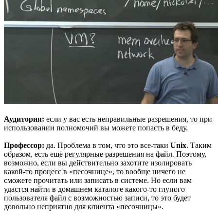
Аудитория:
если у вас есть неправильные разрешения, то при
использовании полномочий вы можете попасть в беду.
Профессор:
да. Проблема в том, что это все-таки
Unix
. Таким
образом, есть ещё регулярные разрешения на файл. Поэтому,
возможно, если вы действительно захотите изолировать
какой-то процесс в «песочнице», то вообще ничего не
сможете прочитать или записать в системе. Но если вам
удастся найти в домашнем каталоге какого-то глупого
пользователя файл с возможностью записи, то это будет
довольно неприятно для клиента «песочницы».