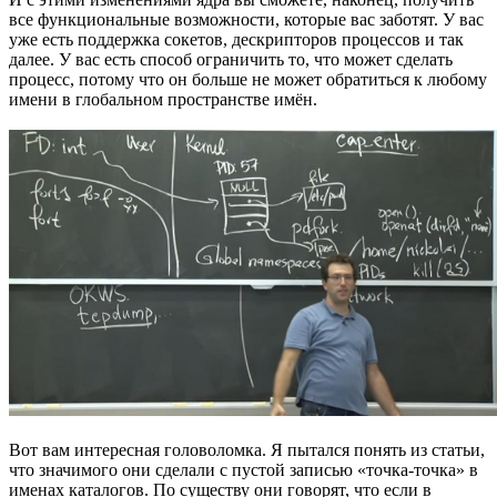
все функциональные возможности, которые вас заботят. У вас
уже есть поддержка сокетов, дескрипторов процессов и так
далее. У вас есть способ ограничить то, что может сделать
процесс, потому что он больше не может обратиться к любому
имени в глобальном пространстве имён.
Вот вам интересная головоломка. Я пытался понять из статьи,
что значимого они сделали с пустой записью «точка-точка» в
именах каталогов. По существу они говорят, что если в