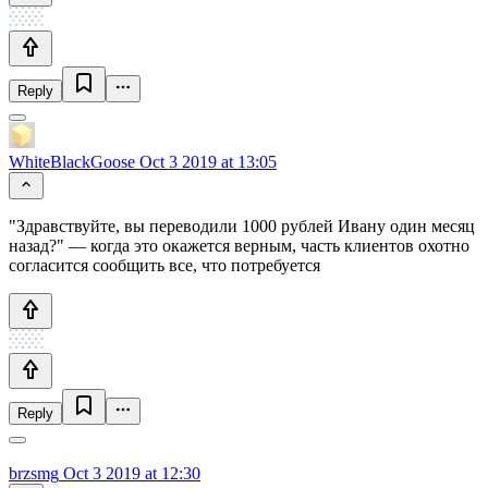
Reply
WhiteBlackGoose
Oct 3 2019 at 13:05
"Здравствуйте, вы переводили 1000 рублей Ивану один месяц
назад?" — когда это окажется верным, часть клиентов охотно
согласится сообщить все, что потребуется
Reply
brzsmg
Oct 3 2019 at 12:30