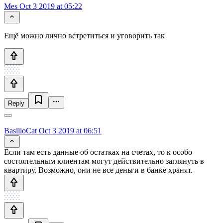
Mes
Oct 3 2019 at 05:22
Ещё можно лично встретиться и уговорить так
Reply
BasilioCat
Oct 3 2019 at 06:51
Если там есть данные об остатках на счетах, то к особо
состоятельным клиентам могут действительно заглянуть в
квартиру. Возможно, они не все деньги в банке хранят.