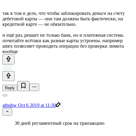
так в том и дело, что чтобы заблокировать деньги на счету
дебетовой карты — они там должны быть фактически, на
кредитной карте — не обязательно.
и ещё раз, решает не только банк, но и платежная система.
почитайте всётаки как разные карты устроены. например
amex позволяет проводить операции без проверки лимита
вообще
Reply
atbuhw
Oct 6 2019 at 11:30
30 дней регламентный срок на транзакцию