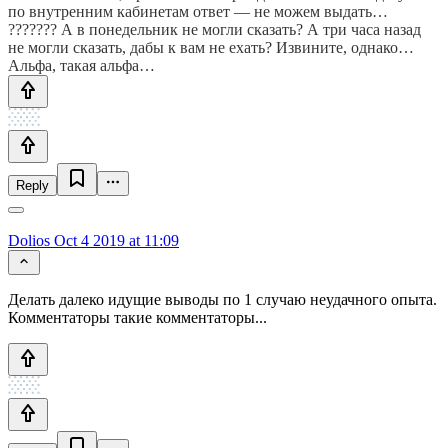
по внутренним кабинетам ответ — не можем выдать…
??????? А в понедельник не могли сказать? А три часа назад
не могли сказать, дабы к вам не ехать? Извините, однако…
Альфа, такая альфа…
Reply
Dolios
Oct 4 2019 at 11:09
Делать далеко идущие выводы по 1 случаю неудачного опыта.
Комментаторы такие комментаторы...