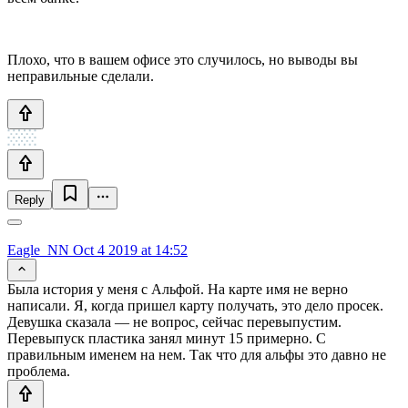
Плохо, что в вашем офисе это случилось, но выводы вы
неправильные сделали.
Reply
Eagle_NN
Oct 4 2019 at 14:52
Была история у меня с Альфой. На карте имя не верно
написали. Я, когда пришел карту получать, это дело просек.
Девушка сказала — не вопрос, сейчас перевыпустим.
Перевыпуск пластика занял минут 15 примерно. С
правильным именем на нем. Так что для альфы это давно не
проблема.