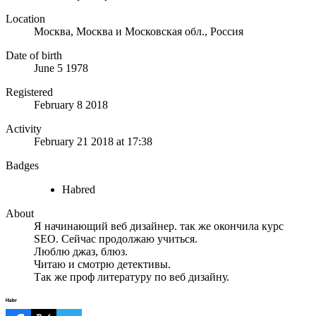
Location
Москва, Москва и Московская обл., Россия
Date of birth
June 5 1978
Registered
February 8 2018
Activity
February 21 2018 at 17:38
Badges
Habred
About
Я начинающий веб дизайнер. так же окончила курс
SEO. Сейчас продолжаю учиться.
Люблю джаз, блюз.
Читаю и смотрю детективы.
Так же проф литературу по веб дизайну.