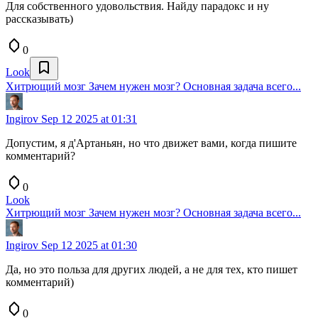
Для собственного удовольствия. Найду парадокс и ну
рассказывать)
0
Look
Хитрющий мозг Зачем нужен мозг? Основная задача всего...
Ingirov
Sep 12 2025 at 01:31
Допустим, я д'Артаньян, но что движет вами, когда пишите
комментарий?
0
Look
Хитрющий мозг Зачем нужен мозг? Основная задача всего...
Ingirov
Sep 12 2025 at 01:30
Да, но это польза для других людей, а не для тех, кто пишет
комментарий)
0