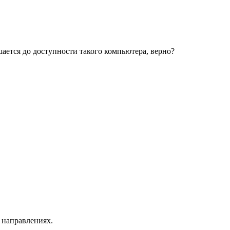
шается до доступности такого компьютера, верно?
 направлениях.