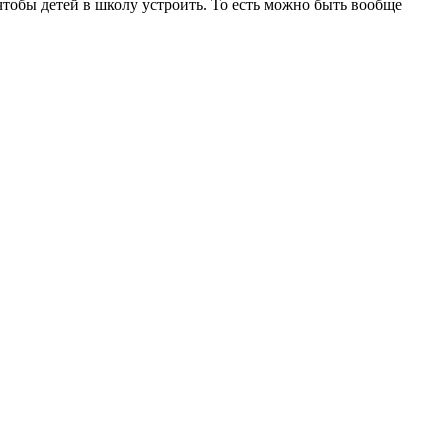
 чтобы детей в школу устроить. То есть можно быть вообще