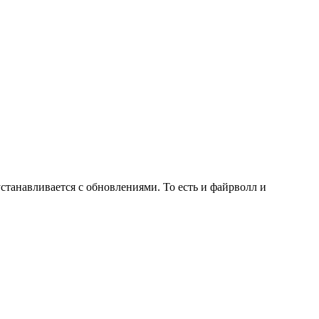
 устанавливается с обновлениями. То есть и файрволл и