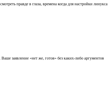
 смотреть правде в глаза, времена когда для настройки линукса
. Ваше заявление «нет же, готов» без каких-либо аргументов