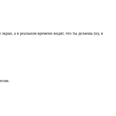
 экран, а в реальном времени видят, что ты делаешь (ну, в
ентам.