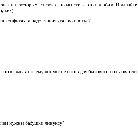
оват в некоторых аспектах, но мы его за это и любим. И давайте
, кек)
в конфигах, а надо ставить галочки в гуе?
, рассказывая почему линукс не готов для бытового пользователя
 зачем нужны бабушки линуксу?