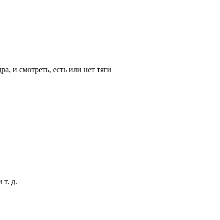
, и смотреть, есть или нет тяги
т. д.