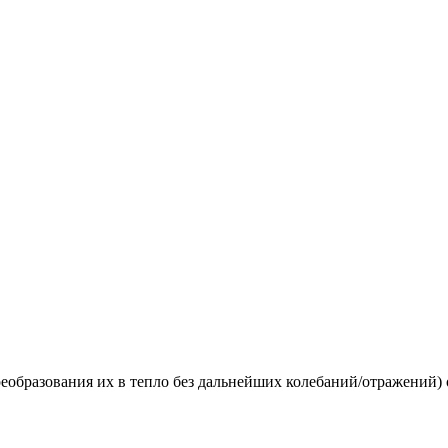
еобразования их в тепло без дальнейших колебаний/отражений) 