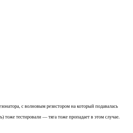
резонатора, с волновым резистором на который подавалась
 тоже тестировали — тяга тоже пропадает в этом случае.