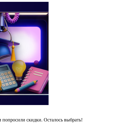
и попросили скидки. Осталось выбрать!