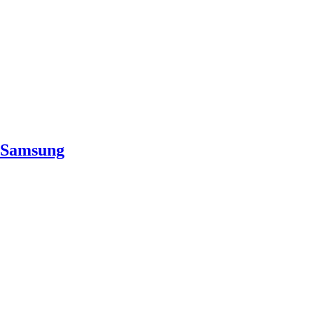
 Samsung