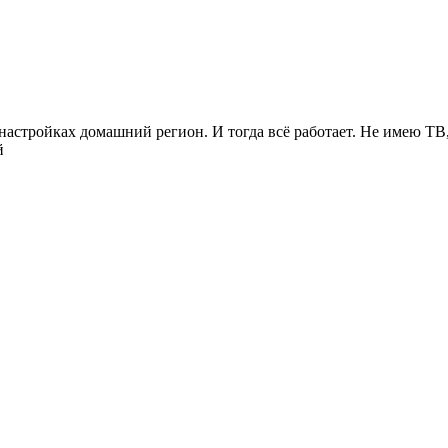
 настройках домашний регион. И тогда всё работает. Не имею Т
й