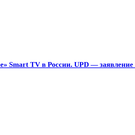
ые» Smart TV в России. UPD — заявление