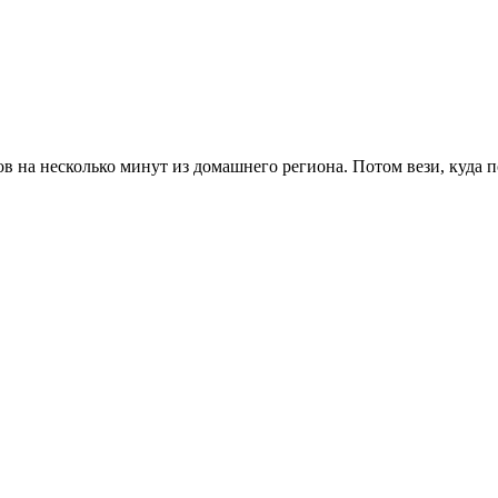
в на несколько минут из домашнего региона. Потом вези, куда 