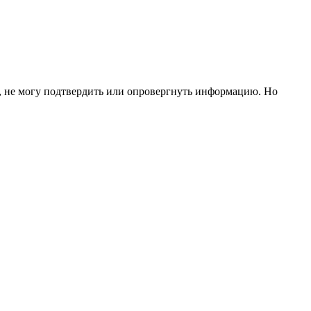
В, не могу подтвердить или опровергнуть информацию. Но