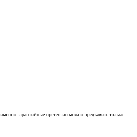
е именно гарантийные претензии можно предъявить только