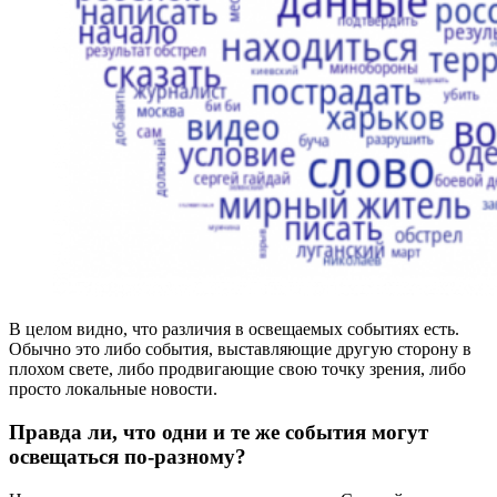
В целом видно, что различия в освещаемых событиях есть.
Обычно это либо события, выставляющие другую сторону в
плохом свете, либо продвигающие свою точку зрения, либо
просто локальные новости.
Правда ли, что одни и те же события могут
освещаться по-разному?