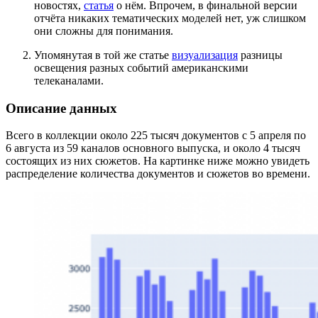
новостях,
статья
о нём. Впрочем, в финальной версии
отчёта никаких тематических моделей нет, уж слишком
они сложны для понимания.
Упомянутая в той же статье
визуализация
разницы
освещения разных событий американскими
телеканалами.
Описание данных
Всего в коллекции около 225 тысяч документов с 5 апреля по
6 августа из 59 каналов основного выпуска, и около 4 тысяч
состоящих из них сюжетов. На картинке ниже можно увидеть
распределение количества документов и сюжетов во времени.