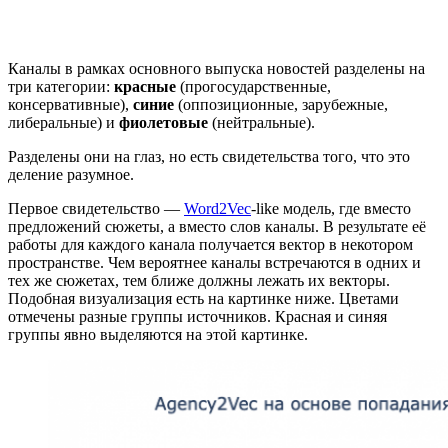
Каналы в рамках основного выпуска новостей разделены на
три категории:
красные
(прогосударственные,
консервативные),
синие
(оппозиционные, зарубежные,
либеральные) и
фиолетовые
(нейтральные).
Разделены они на глаз, но есть свидетельства того, что это
деление разумное.
Первое свидетельство —
Word2Vec
-like модель, где вместо
предложений сюжеты, а вместо слов каналы. В результате её
работы для каждого канала получается вектор в некотором
пространстве. Чем вероятнее каналы встречаются в одних и
тех же сюжетах, тем ближе должны лежать их векторы.
Подобная визуализация есть на картинке ниже. Цветами
отмечены разные группы источников. Красная и синяя
группы явно выделяются на этой картинке.