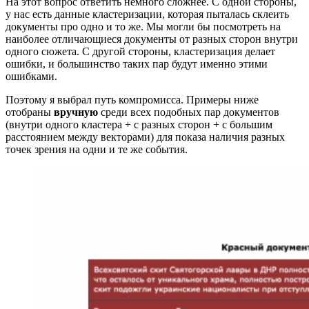
На этот вопрос ответить немного сложнее. С одной стороны,
у нас есть данные кластеризации, которая пыталась склеить
документы про одно и то же. Мы могли бы посмотреть на
наиболее отличающиеся документы от разных сторон внутри
одного сюжета. С другой стороны, кластеризация делает
ошибки, и большинство таких пар будут именно этими
ошибками.
Поэтому я выбрал путь компромисса. Примеры ниже
отобраны
вручную
среди всех подобных пар документов
(внутри одного кластера + с разных сторон + с большим
расстоянием между векторами) для показа наличия разных
точек зрения на одни и те же события.