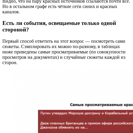
Видно, что на пару красных источников ссылаются почти все.
Но в остальном графе есть чёткие сети синих и красных
каналов.
Есть ли события, освещаемые только одной
стороной?
Первый способ ответить на этот вопрос — посмотреть сами
сюжеты. Сэмплировать их можно по-разному, в таблицах
ниже приведены самые просматриваемые (по совокупности
просмотров на документах) и случайные сюжеты каждой из
сторон.