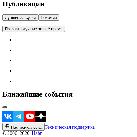
Публикации
Лучшие за сутки
Похожие
Показать лучшие за всё время
Ближайшие события
Техническая поддержка
Настройка языка
© 2006–2026,
Habr