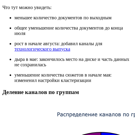
Что тут можно увидеть:
меньшее количество документов по выходным
общее уменьшение количества документов до конца
июля
рост в начале августа: добавил каналы для
технологического выпуска
дыра в мае: закончилось место на диске и часть данных
не сохранилась
уменьшение количества сюжетов в начале мая:
измененил настройки кластеризации
Деление каналов по группам