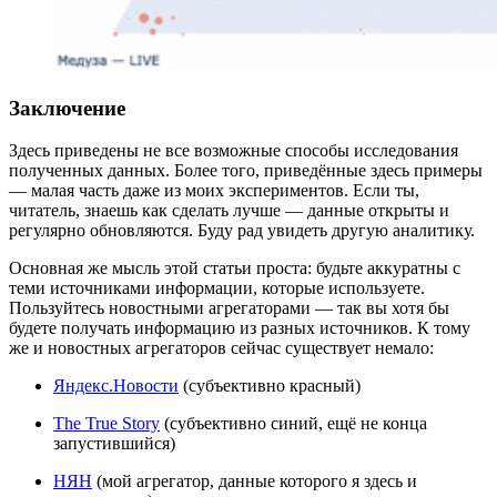
Заключение
Здесь приведены не все возможные способы исследования
полученных данных. Более того, приведённые здесь примеры
— малая часть даже из моих экспериментов. Если ты,
читатель, знаешь как сделать лучше — данные открыты и
регулярно обновляются. Буду рад увидеть другую аналитику.
Основная же мысль этой статьи проста: будьте аккуратны с
теми источниками информации, которые используете.
Пользуйтесь новостными агрегаторами — так вы хотя бы
будете получать информацию из разных источников. К тому
же и новостных агрегаторов сейчас существует немало:
Яндекс.Новости
(субъективно красный)
The True Story
(субъективно синий, ещё не конца
запустившийся)
НЯН
(мой агрегатор, данные которого я здесь и