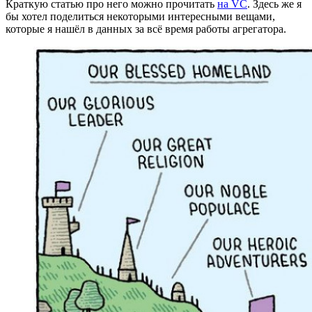
Краткую статью про него можно прочитать
на VC
. Здесь же я
бы хотел поделиться некоторыми интересными вещами,
которые я нашёл в данных за всё время работы агрегатора.