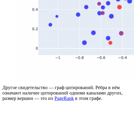
Другое свидетельство — граф цитирований. Рёбра в нём
означают наличие цитирований одними каналами других,
размер вершин — это их
PageRank
в этом графе.