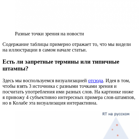
Разные точки зрения на новости
Содержание таблицы примерно отражает то, что мы видели
на иллюстрации в самом начале статьи.
Есть ли запретные термины или типичные
штампы?
Здесь мы воспользуемся визуализацией
отсюда
. Идея в том,
чтобы взять 3 источника с разными точками зрения и
посчитать употребления ими разных слов. На картинке ниже
я привожу 4 субъективно интересных примера слов-штампов,
но в Колабе эта визуализация интерактивна.