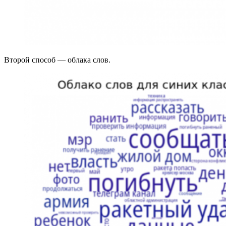
Второй способ — облака слов.