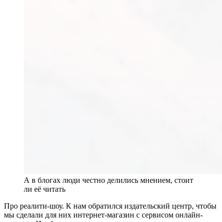
А в блогах люди честно делились мнением, стоит
ли её читать
Про реалити-шоу. К нам обратился издательский центр, чтобы
мы сделали для них интернет-магазин с сервисом онлайн-