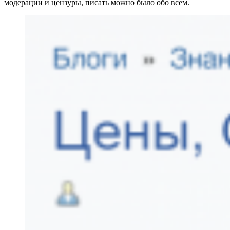
модерации и цензуры, писать можно было обо всем.