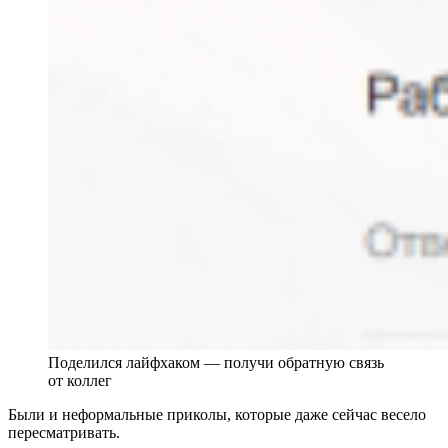
Поделился лайфхаком — получи обратную связь
от коллег
Были и неформальные приколы, которые даже сейчас весело
пересматривать.