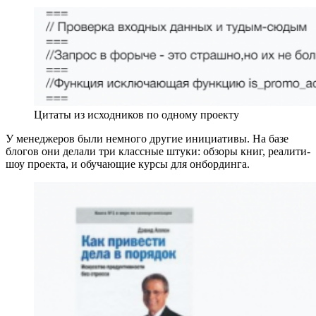
Цитаты из исходников по одному проекту
У менеджеров были немного другие инициативы. На базе
блогов они делали три классные штуки: обзоры книг, реалити-
шоу проекта, и обучающие курсы для онбординга.