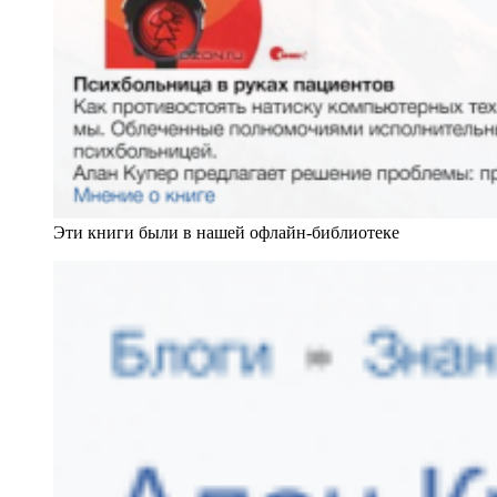
Эти книги были в нашей офлайн-библиотеке