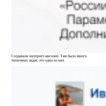
Создавали интернет-магазин. Там было много
типичных задач, это одна из них