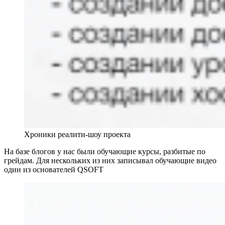
Хроники реалити-шоу проекта
На базе блогов у нас
были обучающие курсы, разбитые по
грейдам. Для нескольких из них записывал обучающие видео
один из основателей QSOFT