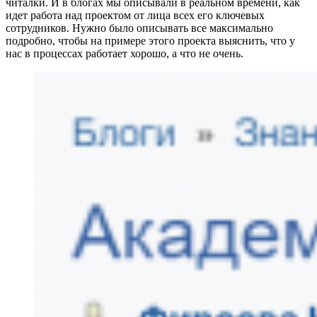
читалки. И в блогах мы описывали в реальном времени, как
идет работа над проектом от лица всех его ключевых
сотрудников. Нужно было описывать все максимально
подробно, чтобы на примере этого проекта выяснить, что у
нас в процессах работает хорошо, а что не очень.