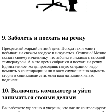
9. Заболеть и поехать на речку
Прекрасный жаркий летний день. Погода так и манит
побывать на свежем воздухе и искупаться. Отлично! Можно
сказать своему начальнику, что заболел и лежишь с высокой
температурой. А в это время собраться и поехать на речку.
Единственное, когда проводишь такую операцию, надо
помнить о конспирации и ни в коем случае не выкладывать
сториз в социальные сети, если ваш начальник на вас
подписан.
10. Включить компьютер и уйти
заниматься своими делами
Вы работаете удаленно и уверены, что вас не контролируют