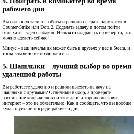
4. Поиграть в компьютер во время
рабочего дня
Вы сильно устали от работы и решили сыграть пару каток в
Counter-Strike или Dota 2. Доделать задачу и потом пойти
отдыхать – удел слабаков! Нельзя откладывать на вечер то, что
можно сделать сейчас!
Минус – ваш начальник может быть в друзьях у вас в Steam, и
тогда вам явно не поздоровится.
5. Шашлыки – лучший выбор во время
удаленной работы
Вы работаете удаленно и решили выехать на дачу на
шашлыки с друзьями? Отличный выбор, а проверять
расписание конф-коллов на этот день и хорошо ли ловит
интернет – это не обязательно. Как и сообщать, что вы вообще
куда-то уехали посреди рабочего дня.