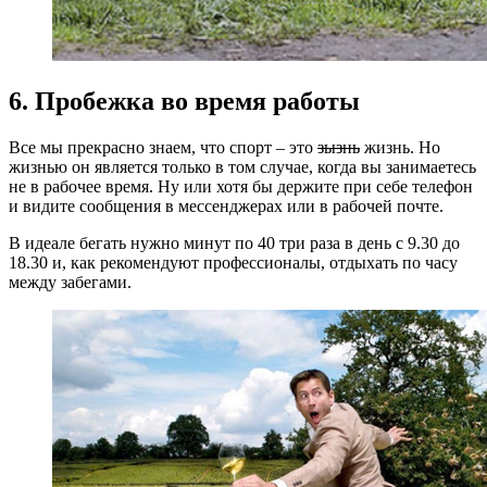
6. Пробежка во время работы
Все мы прекрасно знаем, что спорт – это
зызнь
жизнь. Но
жизнью он является только в том случае, когда вы занимаетесь
не в рабочее время. Ну или хотя бы держите при себе телефон
и видите сообщения в мессенджерах или в рабочей почте.
В идеале бегать нужно минут по 40 три раза в день с 9.30 до
18.30 и, как рекомендуют профессионалы, отдыхать по часу
между забегами.