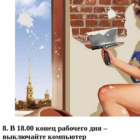
8. В 18.00 конец рабочего дня –
выключайте компьютер