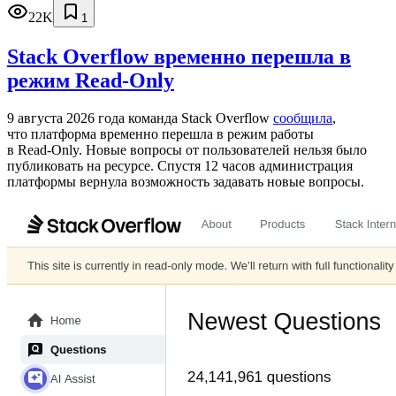
22K
1
Stack Overflow временно перешла в
режим Read-Only
9 августа 2026 года команда Stack Overflow
сообщила
,
что платформа временно перешла в режим работы
в Read‑Only. Новые вопросы от пользователей нельзя было
публиковать на ресурсе. Спустя 12 часов администрация
платформы вернула возможность задавать новые вопросы.