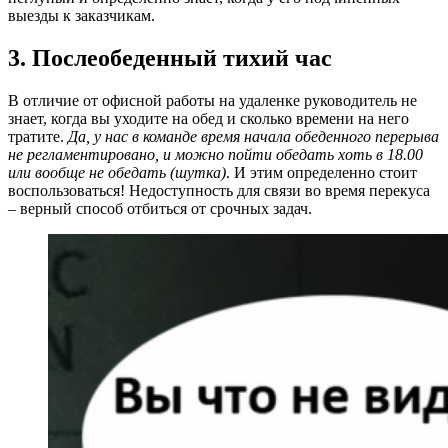
выезды к заказчикам.
3. Послеобеденный тихий час
В отличие от офисной работы на удаленке руководитель не
знает, когда вы уходите на обед и сколько времени на него
тратите.
Да, у нас в команде время начала обеденного перерыва
не регламентировано, и можно пойти обедать хоть в 18.00
или вообще не обедать (шутка)
. И этим определенно стоит
воспользоваться! Недоступность для связи во время перекуса
– верный способ отбиться от срочных задач.