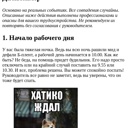
Основано на реальных событиях. Все совпадения случайны.
Описанные ниже действия выполнены профессионалами и
опасны для вашего трудоустройства. Не рекомендуем их
повторять без согласования с руководителем.
1. Начало рабочего дня
У вас была тяжелая ночка. Ведь вы всю ночь рашили мид и
дефали Б-плент, а рабочий день начинается в 10.00. Как же
быть? Не беда, на помощь придет будильник. Его надо просто
отключить или на крайний случай поставить на 9.55 или
10.30. И все, проблема решена. Вы можете спокойно поспать!
Руководитель все равно не заметит, ведь вы уверены, что он
тоже будет спать.