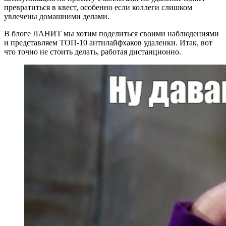
превратиться в квест, особенно если коллеги слишком
увлечены домашними делами.
В блоге ЛАНИТ мы хотим поделиться своими наблюдениями
и представляем ТОП-10 антилайфхаков удаленки. Итак, вот
что точно не стоить делать, работая дистанционно.