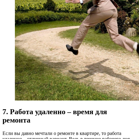
7. Работа удаленно – время для
ремонта
Если вы давно мечтали о ремонте в квартире, то работа
удаленно – отличный вариант. Ведь в течение рабочего дня