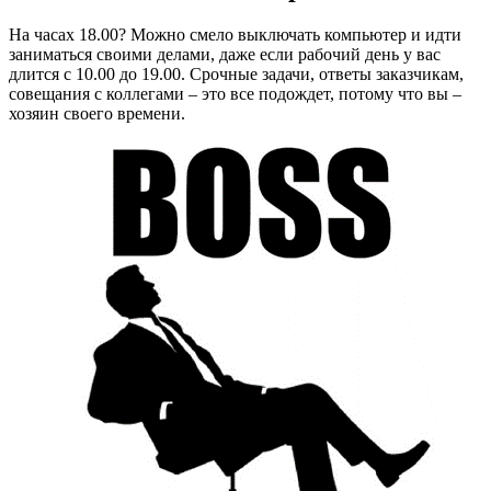
На часах 18.00? Можно смело выключать компьютер и идти
заниматься своими делами, даже если рабочий день у вас
длится с 10.00 до 19.00. Срочные задачи, ответы заказчикам,
совещания с коллегами – это все подождет, потому что вы –
хозяин своего времени.