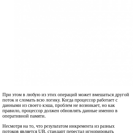
При этом в любую из этих операций может вмешаться другой
поток и сломать всю логику. Когда процессор работает с
данными из своего кэша, проблем не возникает, но как
правило, процессор должен обновлять данные именно в
оперативной памяти.
Несмотря на то, что результатом инкремента из разных
потоков является UB, стандарт перестал игнорировать