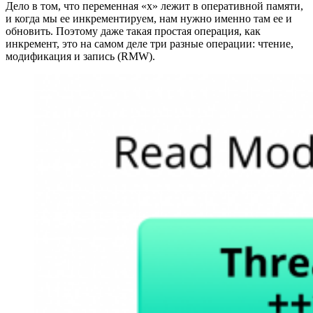
Дело в том, что переменная «x» лежит в оперативной памяти,
и когда мы ее инкрементируем, нам нужно именно там ее и
обновить. Поэтому даже такая простая операция, как
инкремент, это на самом деле три разные операции: чтение,
модификация и запись (RMW).