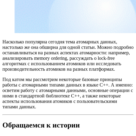
Насколько популярна сегодня тема атомарных данных,
настолько же она обширна для одной статьи. Можно подробно
останавливаться на разных аспектах атомарности: например,
анализировать memory ordering, рассуждать о lock-free
алгоритмах с использованием атомиков или исследовать
производительность атомиков на разных платформах.
Под катом мы рассмотрим некоторые базовые принципы
работы с атомарными типами данных в языке C++. А именно:
осветим работу с атомарными данными, основные операции с
ними в стандартной библиотеке C++, а также некоторые
аспекты использования атомиков с пользовательскими
типами данных.
Обращаемся к истории