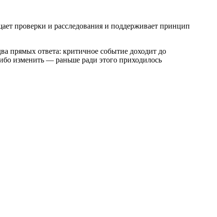
ощает проверки и расследования и поддерживает принцип
два прямых ответа: критичное событие доходит до
-либо изменить — раньше ради этого приходилось