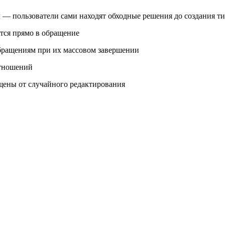
 — пользователи сами находят обходные решения до создания ти
тся прямо в обращение
обращениям при их массовом завершении
отношений
ены от случайного редактирования