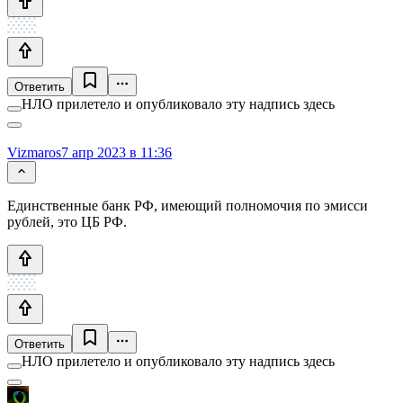
Ответить
НЛО прилетело и опубликовало эту надпись здесь
Vizmaros
7 апр 2023 в 11:36
Единственные банк РФ, имеющий полномочия по эмисси
рублей, это ЦБ РФ.
Ответить
НЛО прилетело и опубликовало эту надпись здесь