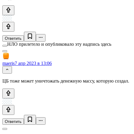
Ответить
НЛО прилетело и опубликовало эту надпись здесь
maeris
7 апр 2023 в 13:06
ЦБ тоже может уничтожать денежную массу, которую создал.
Ответить