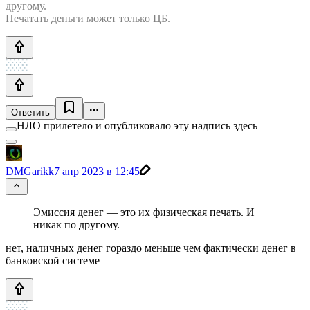
другому.
Печатать деньги может только ЦБ.
Ответить
НЛО прилетело и опубликовало эту надпись здесь
DMGarikk
7 апр 2023 в 12:45
Эмиссия денег — это их физическая печать. И
никак по другому.
нет, наличных денег гораздо меньше чем фактически денег в
банковской системе