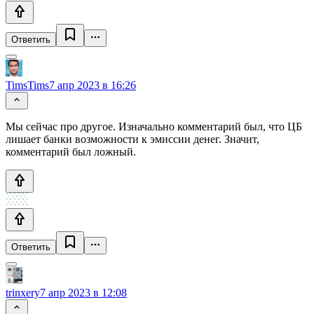
Ответить
TimsTims
7 апр 2023 в 16:26
Мы сейчас про другое. Изначально комментарий был, что ЦБ
лишает банки возможности к эмиссии денег. Значит,
комментарий был ложный.
Ответить
trinxery
7 апр 2023 в 12:08