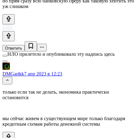
но прям сразу всю банковскую сферу как таковую хейтить это
уж слишком
Ответить
НЛО прилетело и опубликовало эту надпись здесь
DMGarikk
7 апр 2023 в 12:23
только если так не делать, экономика практически
остановится
мы сейчас живем в существующем мире только благодаря
кредитным схемам работы денежной системы