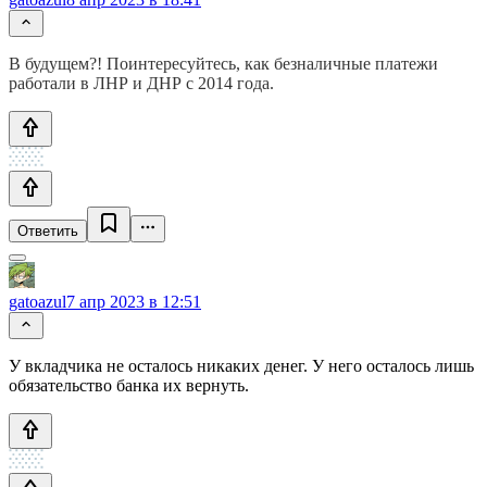
В будущем?! Поинтересуйтесь, как безналичные платежи
работали в ЛНР и ДНР с 2014 года.
Ответить
gatoazul
7 апр 2023 в 12:51
У вкладчика не осталось никаких денег. У него осталось лишь
обязательство банка их вернуть.