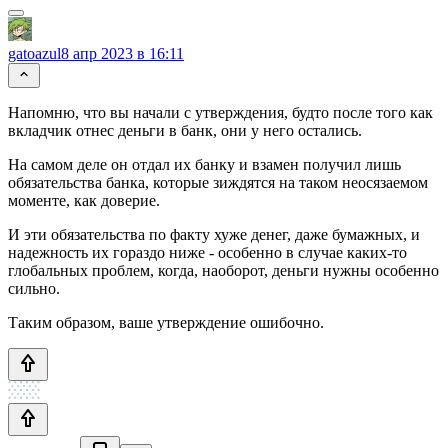
gatoazul
8 апр 2023 в 16:11
Напомню, что вы начали с утверждения, будто после того как
вкладчик отнес деньги в банк, они у него остались.
На самом деле он отдал их банку и взамен получил лишь
обязательства банка, которые зиждятся на таком неосязаемом
моменте, как доверие.
И эти обязательства по факту хуже денег, даже бумажных, и
надежность их гораздо ниже - особенно в случае каких-то
глобальных проблем, когда, наоборот, деньги нужны особенно
сильно.
Таким образом, ваше утверждение ошибочно.