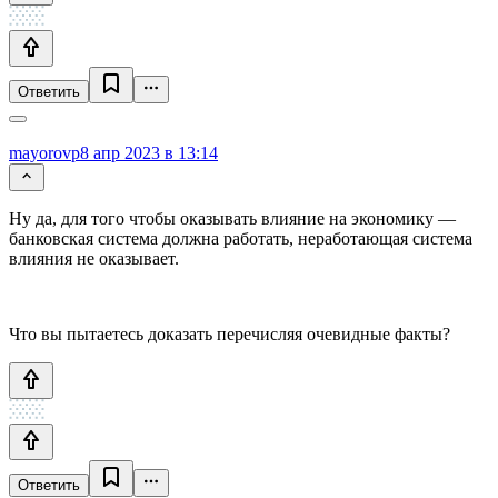
Ответить
mayorovp
8 апр 2023 в 13:14
Ну да, для того чтобы оказывать влияние на экономику —
банковская система должна работать, неработающая система
влияния не оказывает.
Что вы пытаетесь доказать перечисляя очевидные факты?
Ответить