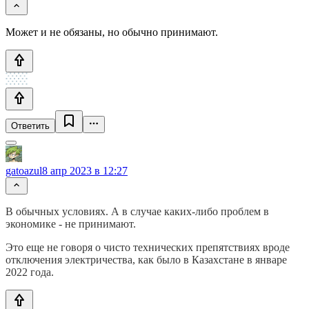
Может и не обязаны, но обычно принимают.
Ответить
gatoazul
8 апр 2023 в 12:27
В обычных условиях. А в случае каких-либо проблем в
экономике - не принимают.
Это еще не говоря о чисто технических препятствиях вроде
отключения электричества, как было в Казахстане в январе
2022 года.