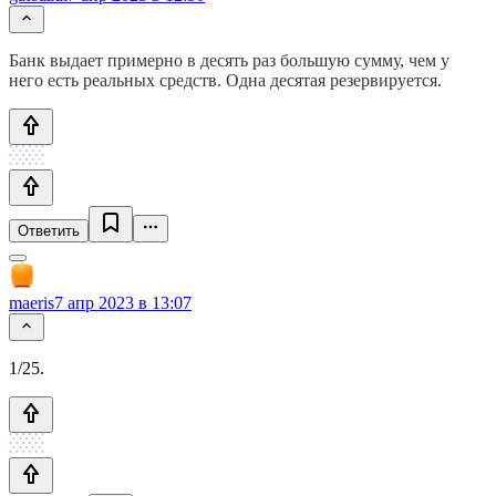
Банк выдает примерно в десять раз большую сумму, чем у
него есть реальных средств. Одна десятая резервируется.
Ответить
maeris
7 апр 2023 в 13:07
1/25.