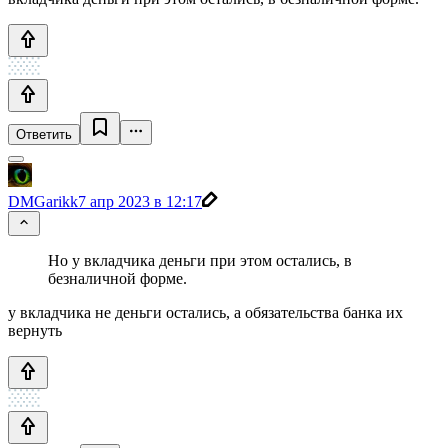
Ответить
DMGarikk
7 апр 2023 в 12:17
Но у вкладчика деньги при этом остались, в
безналичной форме.
у вкладчика не деньги остались, а обязательства банка их
вернуть