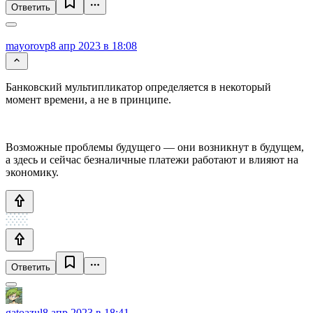
Ответить
mayorovp
8 апр 2023 в 18:08
Банковский мультипликатор определяется в некоторый
момент времени, а не в принципе.
Возможные проблемы будущего — они возникнут в будущем,
а здесь и сейчас безналичные платежи работают и влияют на
экономику.
Ответить
gatoazul
8 апр 2023 в 18:41