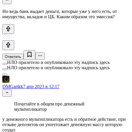
Но ведь банк выдает деньги, которые уже у него есть, от
имущества, вкладов и ЦБ. Каким образом это эмиссия?
Ответить
НЛО прилетело и опубликовало эту надпись здесь
НЛО прилетело и опубликовало эту надпись здесь
DMGarikk
7 апр 2023 в 12:17
Почитайте в общем про денежный
мультипликатор
у денежного мультипликатора есть и обратное действие, при
отзыве депозитов он уничтожает денежную массу которую
создал