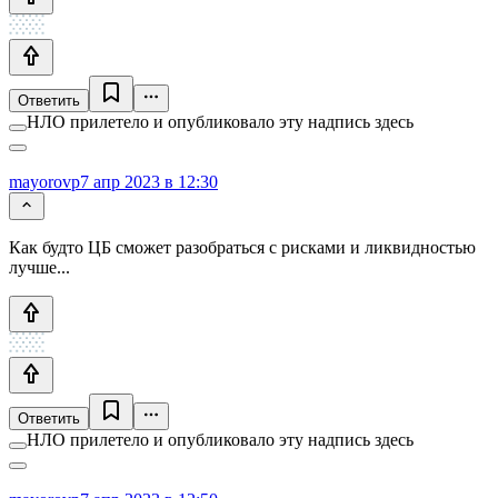
Ответить
НЛО прилетело и опубликовало эту надпись здесь
mayorovp
7 апр 2023 в 12:30
Как будто ЦБ сможет разобраться с рисками и ликвидностью
лучше...
Ответить
НЛО прилетело и опубликовало эту надпись здесь