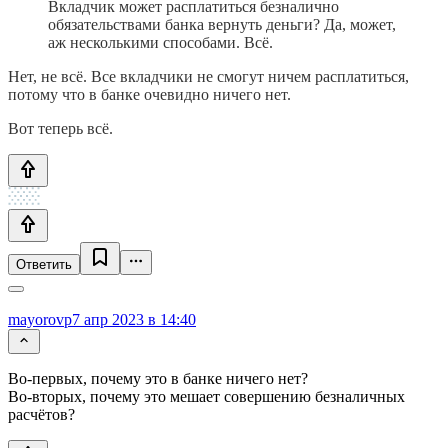
Вкладчик может расплатиться безналично
обязательствами банка вернуть деньги? Да, может,
аж несколькими способами. Всё.
Нет, не всё. Все вкладчики не смогут ничем расплатиться,
потому что в банке очевидно ничего нет.
Вот теперь всё.
Ответить
mayorovp
7 апр 2023 в 14:40
Во-первых, почему это в банке ничего нет?
Во-вторых, почему это мешает совершению безналичных
расчётов?