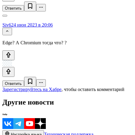
Ответить
Siv62
4 июн 2023 в 20:06
Edge? А Chromium тогда что? ?
Ответить
Зарегистрируйтесь на Хабре
, чтобы оставить комментарий
Другие новости
Техническая поддержка
Настройка языка