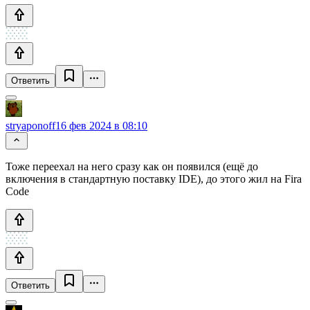
Ответить
stryaponoff
16 фев 2024 в 08:10
Тоже переехал на него сразу как он появился (ещё до
включения в стандартную поставку IDE), до этого жил на Fira
Code
Ответить