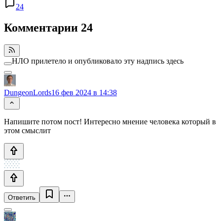
24
Комментарии
24
НЛО прилетело и опубликовало эту надпись здесь
DungeonLords
16 фев 2024 в 14:38
Напишите потом пост! Интересно мнение человека который в
этом смыслит
Ответить