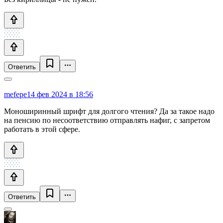
Ответить
mefepe
14 фев 2024 в 18:56
Моноширинный шрифт для долгого чтения? Да за такое надо
на пенсию по несоответствию отправлять нафиг, с запретом
работать в этой сфере.
Ответить