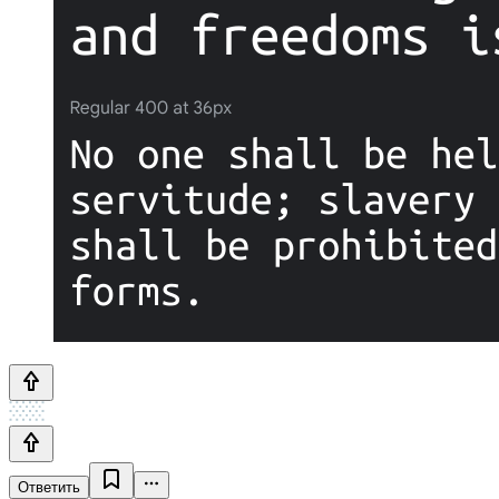
Ответить