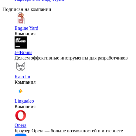
Подписан на компании
Engine Yard
Компания
JetBrains
Делаем эффективные инструменты для разработчиков
Kato.im
Компания
Lingualeo
Компания
Opera
Браузер Opera — больше возможностей в интернете