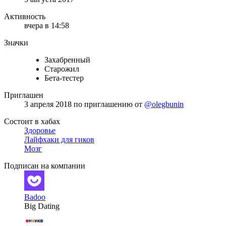
Активность
вчера в 14:58
Значки
Захабренный
Старожил
Бета-тестер
Приглашен
3 апреля 2018
по приглашению от
@olegbunin
Состоит в хабах
Здоровье
Лайфхаки для гиков
Мозг
Подписан на компании
Badoo
Big Dating