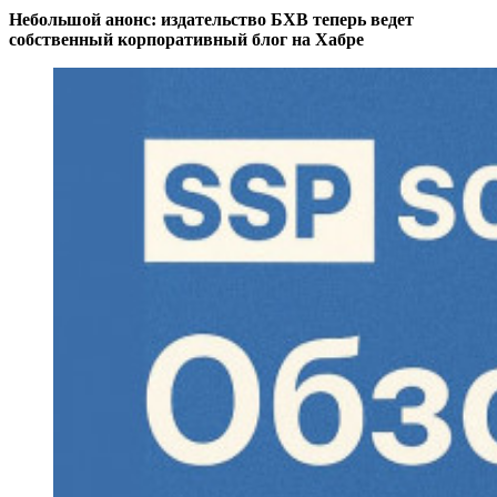
Небольшой анонс: издательство БХВ теперь ведет
собственный корпоративный блог на Хабре