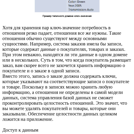
Хотя для хранения пар ключ-значение потребность в
отношения резко падает, отношения все же нужны. Такие
отношения обычно существуют между основными
сущностями. Например, система заказов имела бы записи,
которые содержат данные о покупателях, товарах и заказах.
При этом неважно, находятся ли эти данные в одном домене
или в нескольких. Суть в том, что когда покупатель размещает
заказ, вам скорее всего не захочется хранить информацию о
покупателе и о заказе в одной записи.
Вместо этого, запись о заказе должна содержать ключи,
которые указывают на соответствующие записи о покупателе
и товаре. Поскольку в записях можно хранить любую
информацию, а отношения не определены в самой модели
данных, система управления базой данных не сможет
проконтролировать целостность отношений. Это значит, что
вы можете удалять покупателей и товары, которые они
заказывали. Обеспечение целостности данных целиком
ложится на приложение.
Доступ к данным