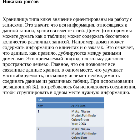
Никаких join’ов
Хранилища типа ключ-значение ориентированы на работу с
записями. Это значит, что вся информация, относящаяся к
данной записи, хранится вместе с ней. Домен (о котором вы
можете думать как о таблице) может содержать бессчетное
количество различных записей. Например, домен может
содержать информацию о клиентах и о заказах. Это означает,
что данные, как правило, дублируются между разными
доменами. Это приемлемый подход, поскольку дисковое
пространство дешево. Главное, что он позволяет все
связанные данные хранить в одном месте, что улучшает
масштабируемость, поскольку исчезает необходимость
соединять данные из различных таблиц. При использовании
реляционной БД, потребовалось бы использовать соединения,
чтобы сгруппировать в одном месте нужную информацию.