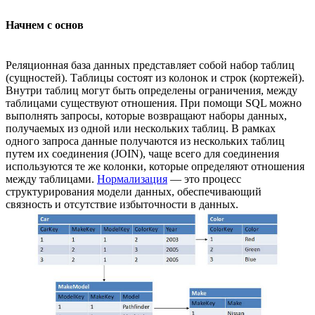
Начнем с основ
Реляционная база данных представляет собой набор таблиц
(сущностей). Таблицы состоят из колонок и строк (кортежей).
Внутри таблиц могут быть определены ограничения, между
таблицами существуют отношения. При помощи SQL можно
выполнять запросы, которые возвращают наборы данных,
получаемых из одной или нескольких таблиц. В рамках
одного запроса данные получаются из нескольких таблиц
путем их соединения (JOIN), чаще всего для соединения
используются те же колонки, которые определяют отношения
между таблицами.
Нормализация
— это процесс
структурирования модели данных, обеспечивающий
связность и отсутствие избыточности в данных.