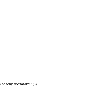
 голову поставить? )))