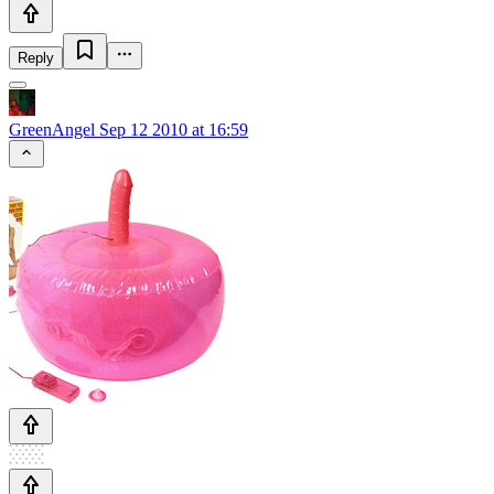
Reply
GreenAngel
Sep 12 2010 at 16:59