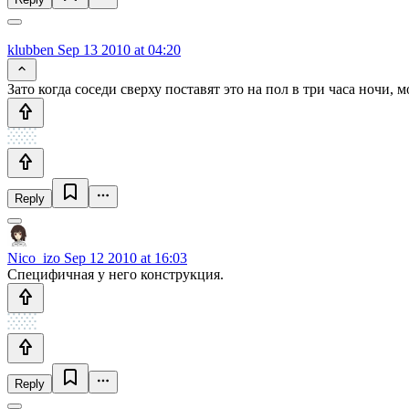
klubben
Sep 13 2010 at 04:20
Зато когда соседи сверху поставят это на пол в три часа ночи,
Reply
Nico_izo
Sep 12 2010 at 16:03
Специфичная у него конструкция.
Reply