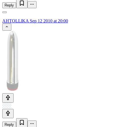
Reply
AHTOLLlKA
Sep 12 2010 at 20:00
Reply