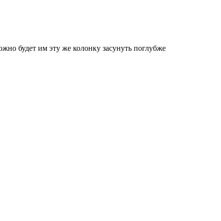
 можно будет им эту же колонку засунуть поглубже