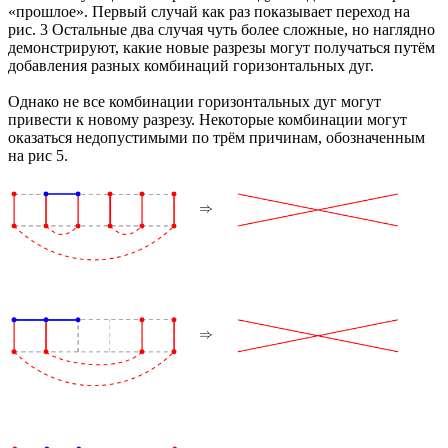
«прошлое». Первый случай как раз показывает переход на
рис. 3 Остальные два случая чуть более сложные, но наглядно
демонстрируют, какие новые разрезы могут получаться путём
добавления разных комбинаций горизонтальных дуг.
Однако не все комбинации горизонтальных дуг могут
привести к новому разрезу. Некоторые комбинации могут
оказаться недопустимыми по трём причинам, обозначенным
на рис 5.