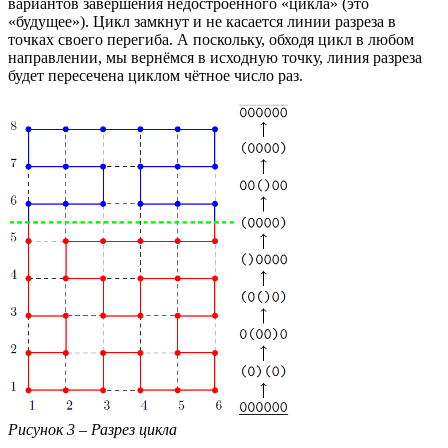
вариантов завершения недостроенного «цикла» (это
«будущее»). Цикл замкнут и не касается линии разреза в
точках своего перегиба. А поскольку, обходя цикл в любом
направлении, мы вернёмся в исходную точку, линия разреза
будет пересечена циклом чётное число раз.
Рисунок 3 – Разрез цикла