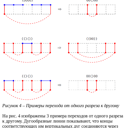
Рисунок 4 – Примеры перехода от одного разреза к другому
На рис. 4 изображены 3 примера переходов от одного разреза
к другому. Дугообразные линии показывают, что концы
соответствующих им вертикальных дуг соединяются через