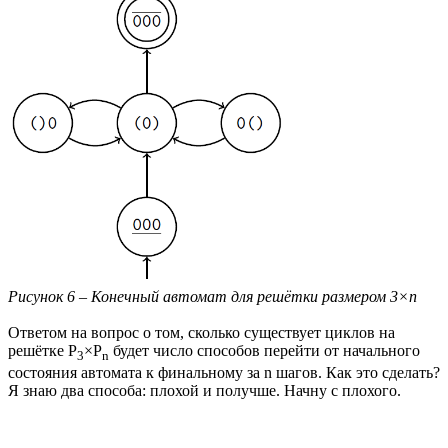
Рисунок 6 – Конечный автомат для решётки размером 3×n
Ответом на вопрос о том, сколько существует циклов на
решётке P
×P
будет число способов перейти от начального
3
n
состояния автомата к финальному за n шагов. Как это сделать?
Я знаю два способа: плохой и получше. Начну с плохого.