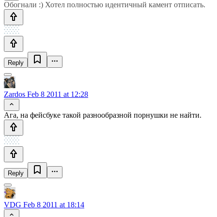
Обогнали :) Хотел полностью идентичный камент отписать.
Reply
Zardos
Feb 8 2011 at 12:28
Ага, на фейсбуке такой разнообразной порнушки не найти.
Reply
VDG
Feb 8 2011 at 18:14