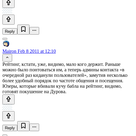
Reply
Mairon
Feb 8 2011 at 12:10
Рейтинг, кстати, уже, видимо, мало кого держит. Раньше
можно было понтоваться им, а теперь админы контакта «в
очередной раз киданули пользователей», замутив несколько
более удобный порядок по частоте общения и посещения.
Юзеры, которые вбивали кучу бабла на рейтинг, видимо,
готовят покушение на Дурова.
Reply