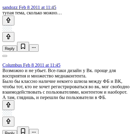
sandozz
Feb 8 2011 at 11:45
тупая тема, сколько можно…
Reply
Columbus
Feb 8 2011 at 11:45
Возможно и не убьет. Все-таки дизайн у Вк. проще для
восприятия и множество медиаконтента.
Было бы классно наличие некоего шлюза между ФБ и ВК,
чтобы тот, кто не хочет регистрироваться во вк, мог свободно
взаимодействовать с пользователями, контентом и наоборот.
А там, глядишь, и перешли бы пользователи в ФБ.
Reply