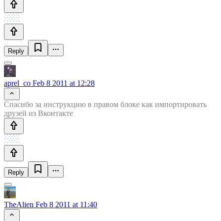
Reply
aprel_co
Feb 8 2011 at 12:28
Спасибо за инструкцию в правом блоке как импортировать
друзей из Вконтакте
Reply
TheAlien
Feb 8 2011 at 11:40