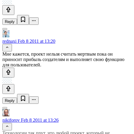
Reply
rednaxi
Feb 8 2011 at 13:20
Мне кажется, проект нельзя считать мертвым пока он
приносит прибыль создателям и выполняет свою функцию
для пользователей.
Reply
nikiforov
Feb 8 2011 at 13:26
Технологии так прут, что любой проект, который не