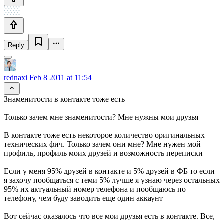
Reply
rednaxi
Feb 8 2011 at 11:54
Знаменитости в контакте тоже есть
Только зачем мне знаменитости? Мне нужны мои друзья
В контакте тоже есть некоторое количество оригинальных
технических фич. Только зачем они мне? Мне нужен мой
профиль, профиль моих друзей и возможность переписки
Если у меня 95% друзей в контакте и 5% друзей в ФБ то если
я захочу пообщаться с теми 5% лучше я узнаю через остальных
95% их актуальный номер телефона и пообщаюсь по
телефону, чем буду заводить еще один аккаунт
Вот сейчас оказалось что все мои друзья есть в контакте. Все,