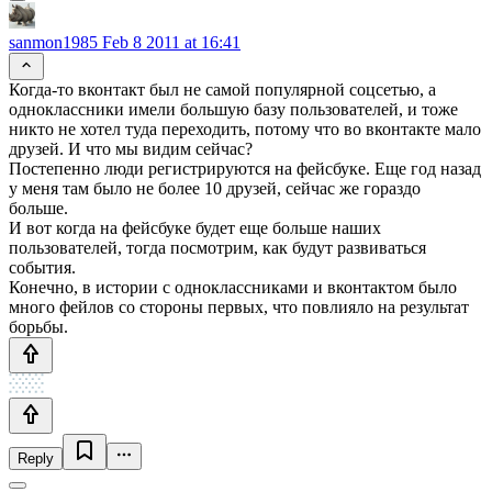
sanmon1985
Feb 8 2011 at 16:41
Когда-то вконтакт был не самой популярной соцсетью, а
одноклассники имели большую базу пользователей, и тоже
никто не хотел туда переходить, потому что во вконтакте мало
друзей. И что мы видим сейчас?
Постепенно люди регистрируются на фейсбуке. Еще год назад
у меня там было не более 10 друзей, сейчас же гораздо
больше.
И вот когда на фейсбуке будет еще больше наших
пользователей, тогда посмотрим, как будут развиваться
события.
Конечно, в истории с одноклассниками и вконтактом было
много фейлов со стороны первых, что повлияло на результат
борьбы.
Reply