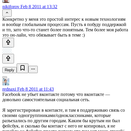
nikiforov
Feb 8 2011 at 13:32
Конкретно у меня это простой интерес к новым технологиям
и вообще глобальным процессам. Пусть я побуду поддержкой
и тп, зато что-то станет более понятным. Тем более моя работа
это он-лайн, что обязывает быть в теме :)
Reply
rednaxi
Feb 8 2011 at 11:43
Facebook не убьет вконтакте потому что вконтакте —
довольно самостоятельная социальная сеть.
Я зарегистрирован в контакте, и там я поддерживаю связь со
своими одногруппниками/одноклассниками, которые
разъехались по другим городам. Каким бы крутым ни был
фейсбук, и сколько бы контакт с него не копировал, я не