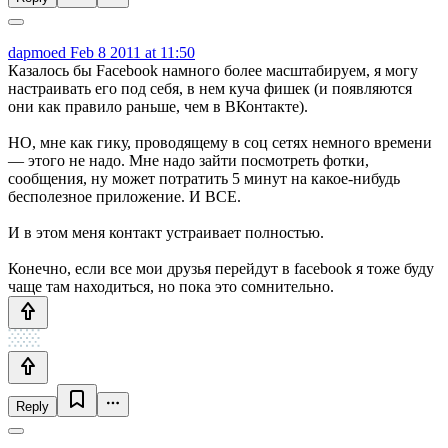
dapmoed
Feb 8 2011 at 11:50
Казалось бы Facebook намного более масштабируем, я могу
настраивать его под себя, в нем куча фишек (и появляются
они как правило раньше, чем в ВКонтакте).
НО, мне как гику, проводящему в соц сетях немного времени
— этого не надо. Мне надо зайти посмотреть фотки,
сообщения, ну может потратить 5 минут на какое-нибудь
бесполезное приложение. И ВСЕ.
И в этом меня контакт устраивает полностью.
Конечно, если все мои друзья перейдут в facebook я тоже буду
чаще там находиться, но пока это сомнительно.
Reply