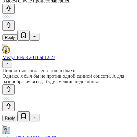
в моем случае процесс завершен
Reply
Mezya
Feb 8 2011 at 12:27
Полностью согласен с тов. rednaxi.
Однако, я был бы не против одной единой соцсети. А для
разнообразия всегда будут мелкие недоклоны.
Reply