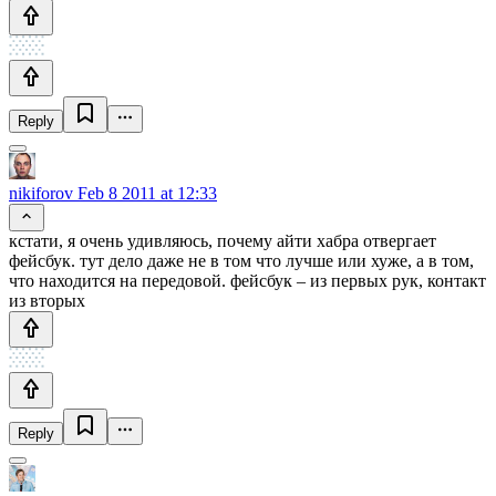
Reply
nikiforov
Feb 8 2011 at 12:33
кстати, я очень удивляюсь, почему айти хабра отвергает
фейсбук. тут дело даже не в том что лучше или хуже, а в том,
что находится на передовой. фейсбук – из первых рук, контакт
из вторых
Reply