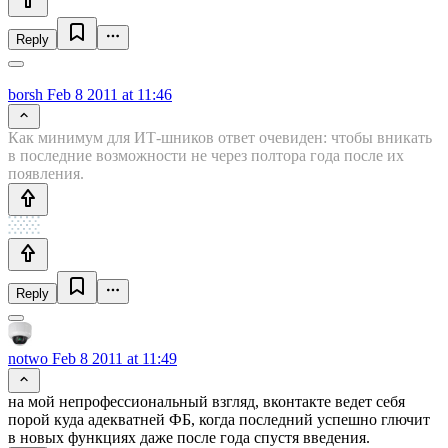
Reply
borsh
Feb 8 2011 at 11:46
Как минимум для ИТ-шников ответ очевиден: чтобы вникать
в последние возможности не через полтора года после их
появления.
Reply
notwo
Feb 8 2011 at 11:49
на мой непрофессиональный взгляд, вконтакте ведет себя
порой куда адекватней ФБ, когда последний успешно глючит
в новых функциях даже после года спустя введения.