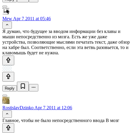
Mew
Apr 7 2011 at 05:46
Я думаю, что будущее за вводом информации без клавы и
мыши непосредственно из мозга. Есть же уже даже
устройства, позволяющие мыслями печатать текст, даже обзор
на хабре был. Соответственно, если эта ветвь разовьется, то и
клавомышь будет не нужна.
Reply
RostislavDzinko
Apr 7 2011 at 12:06
Главное, чтобы не было непосредственного ввода В мозг