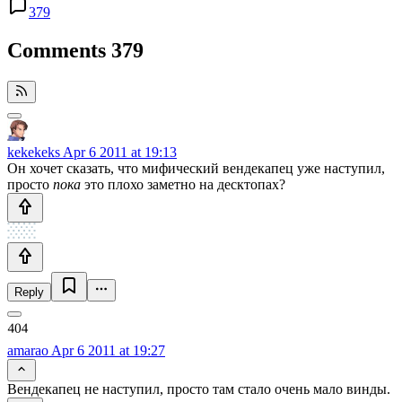
379
Comments
379
kekekeks
Apr 6 2011 at 19:13
Он хочет сказать, что мифический вендекапец уже наступил,
просто
пока
это плохо заметно на десктопах?
Reply
amarao
Apr 6 2011 at 19:27
Вендекапец не наступил, просто там стало очень мало винды.