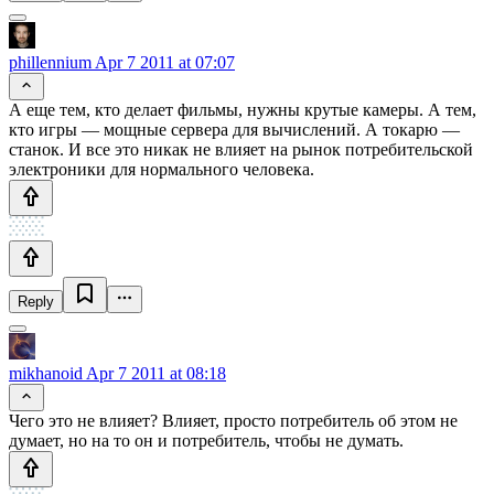
phillennium
Apr 7 2011 at 07:07
А еще тем, кто делает фильмы, нужны крутые камеры. А тем,
кто игры — мощные сервера для вычислений. А токарю —
станок. И все это никак не влияет на рынок потребительской
электроники для нормального человека.
Reply
mikhanoid
Apr 7 2011 at 08:18
Чего это не влияет? Влияет, просто потребитель об этом не
думает, но на то он и потребитель, чтобы не думать.