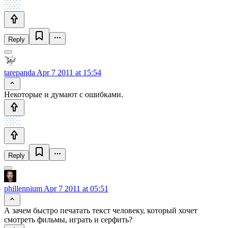
Reply
tarepanda
Apr 7 2011 at 15:54
Некоторые и думают с ошибками.
Reply
phillennium
Apr 7 2011 at 05:51
А зачем быстро печатать текст человеку, который хочет
смотреть фильмы, играть и серфить?