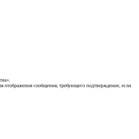
ена».
для отображения сообщения, требующего подтверждение, если