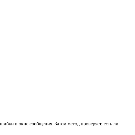
ошибки в окне сообщения. Затем метод проверяет, есть ли