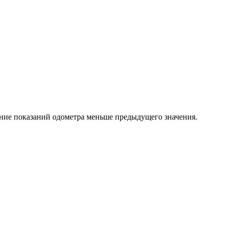
ение показаний одометра меньше предыдущего значения.