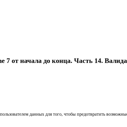
e 7 от начала до конца. Часть 14. Вали
ользователем данных для того, чтобы предотвратить возможны