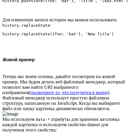
Для изменения записи истории мы можем использовать
:
history.replaceState
Живой пример
Теперь мы знаем основы, давайте посмотрим на живой
пример. Мы будем делать веб файловый менеджер, который
позволит вам найти URI выбранного
изображения(
посмотрите то, что получится в конце
).
Файловый менеджер использует простую файловую
структуру, написанную на JavaScript. Когда вы выбираете
файл или папку картинка динамически обновляется.
Мы используем
атрибуты для хранения заголовка
data-*
каждой картинки и используем свойство dataset для
получения этого свойства: