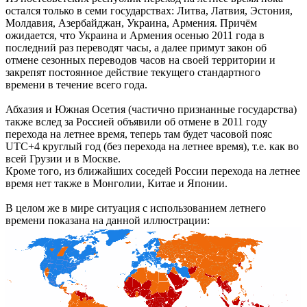
остался только в семи государствах: Литва, Латвия, Эстония,
Молдавия, Азербайджан, Украина, Армения. Причём
ожидается, что Украина и Армения осенью 2011 года в
последний раз переводят часы, а далее примут закон об
отмене сезонных переводов часов на своей территории и
закрепят постоянное действие текущего стандартного
времени в течение всего года.
Абхазия и Южная Осетия (частично признанные государства)
также вслед за Россией объявили об отмене в 2011 году
перехода на летнее время, теперь там будет часовой пояс
UTC+4 круглый год (без перехода на летнее время), т.е. как во
всей Грузии и в Москве.
Кроме того, из ближайших соседей России перехода на летнее
время нет также в Монголии, Китае и Японии.
В целом же в мире ситуация с использованием летнего
времени показана на данной иллюстрации: