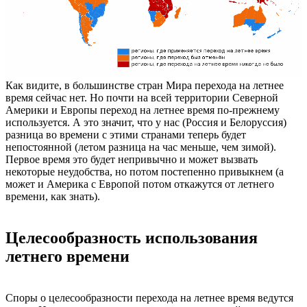
Как видите, в большинстве стран Мира перехода на летнее
время сейчас нет. Но почти на всей территории Северной
Америки и Европы переход на летнее время по-прежнему
используется. А это значит, что у нас (Россия и Белоруссия)
разница во времени с этими странами теперь будет
непостоянной (летом разница на час меньше, чем зимой).
Первое время это будет непривычно и может вызвать
некоторые неудобства, но потом постепенно привыкнем (а
может и Америка с Европой потом откажутся от летнего
времени, как знать).
Целесообразность использования
летнего времени
Споры о целесообразности перехода на летнее время ведутся