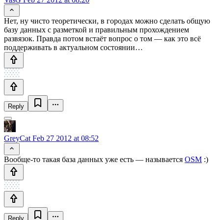
Нет, ну чисто теоретически, в городах можно сделать общую
базу данных с разметкой и правильным прохождением
развязок. Правда потом встаёт вопрос о том — как это всё
поддерживать в актуальном состоянии…
Reply
GreyCat
Feb 27 2012 at 08:52
Вообще-то такая база данных уже есть — называется
OSM
:)
Reply