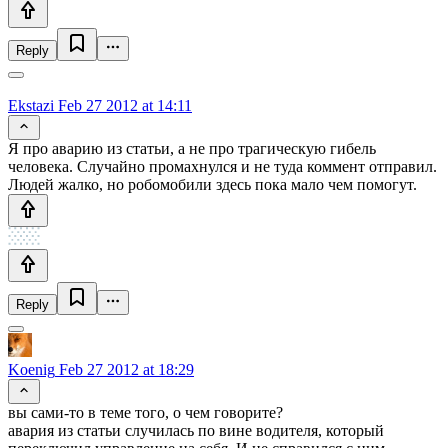
Reply
Ekstazi
Feb 27 2012 at 14:11
Я про аварию из статьи, а не про трагическую гибель
человека. Случайно промахнулся и не туда коммент отправил.
Людей жалко, но робомобили здесь пока мало чем помогут.
Reply
Koenig
Feb 27 2012 at 18:29
вы сами-то в теме того, о чем говорите?
авария из статьи случилась по вине водителя, который