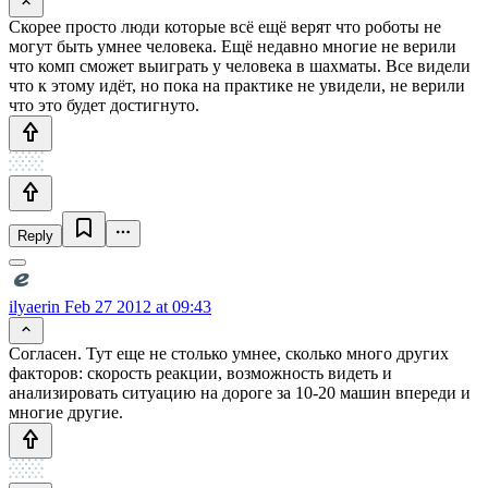
Скорее просто люди которые всё ещё верят что роботы не
могут быть умнее человека. Ещё недавно многие не верили
что комп сможет выиграть у человека в шахматы. Все видели
что к этому идёт, но пока на практике не увидели, не верили
что это будет достигнуто.
Reply
ilyaerin
Feb 27 2012 at 09:43
Согласен. Тут еще не столько умнее, сколько много других
факторов: скорость реакции, возможность видеть и
анализировать ситуацию на дороге за 10-20 машин впереди и
многие другие.