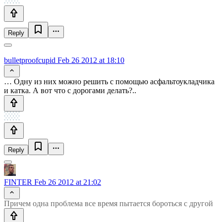
Reply
bulletproofcupid
Feb 26 2012 at 18:10
… Одну из них можно решить с помощью асфальтоукладчика
и катка. А вот что с дорогами делать?..
Reply
FINTER
Feb 26 2012 at 21:02
Причем одна проблема все время пытается бороться с другой