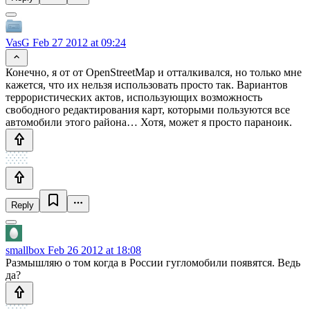
VasG
Feb 27 2012 at 09:24
Конечно, я от от OpenStreetMap и отталкивался, но только мне
кажется, что их нельзя использовать просто так. Вариантов
террористических актов, использующих возможность
свободного редактирования карт, которыми пользуются все
автомобили этого района… Хотя, может я просто параноик.
Reply
smallbox
Feb 26 2012 at 18:08
Размышляю о том когда в России гугломобили появятся. Ведь
да?