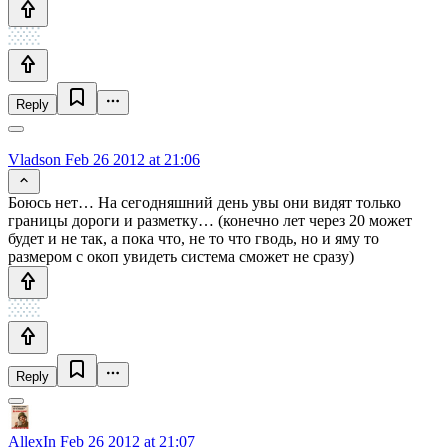
Reply
Vladson
Feb 26 2012 at 21:06
Боюсь нет… На сегодняшний день увы они видят только
границы дороги и разметку… (конечно лет через 20 может
будет и не так, а пока что, не то что гводь, но и яму то
размером с окоп увидеть система сможет не сразу)
Reply
AllexIn
Feb 26 2012 at 21:07