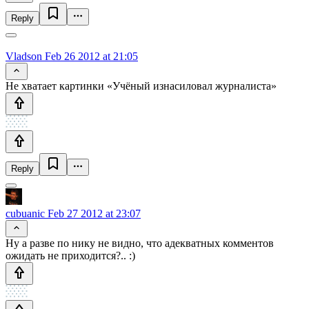
Reply
Vladson
Feb 26 2012 at 21:05
Не хватает картинки «Учёный изнасиловал журналиста»
Reply
cubuanic
Feb 27 2012 at 23:07
Ну а разве по нику не видно, что адекватных комментов
ожидать не приходится?.. :)