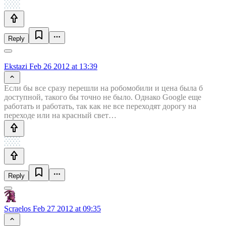
Reply
Ekstazi
Feb 26 2012 at 13:39
Если бы все сразу перешли на робомобили и цена была б
доступной, такого бы точно не было. Однако Google еще
работать и работать, так как не все переходят дорогу на
переходе или на красный свет…
Reply
Scraelos
Feb 27 2012 at 09:35