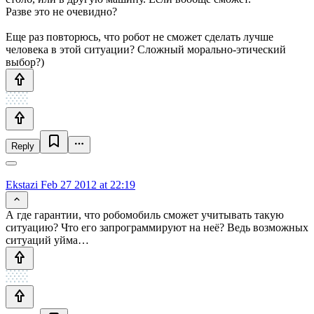
Разве это не очевидно?
Еще раз повторюсь, что робот не сможет сделать лучше
человека в этой ситуации? Сложный морально-этический
выбор?)
Reply
Ekstazi
Feb 27 2012 at 22:19
А где гарантии, что робомобиль сможет учитывать такую
ситуацию? Что его запрограммируют на неё? Ведь возможных
ситуаций уйма…