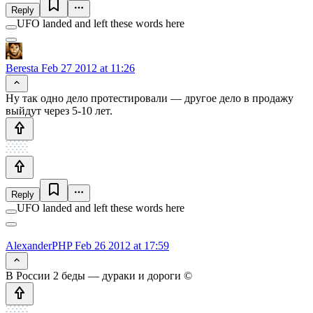
Reply
UFO landed and left these words here
Beresta
Feb 27 2012 at 11:26
Ну так одно дело протестировали — другое дело в продажу
выйдут через 5-10 лет.
Reply
UFO landed and left these words here
AlexanderPHP
Feb 26 2012 at 17:59
В России 2 беды — дураки и дороги ©