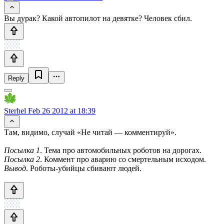
Вы дурак? Какой автопилот на девятке? Человек сбил.
Reply
Sterhel
Feb 26 2012 at 18:39
Там, видимо, случай «Не читай — комментируй».
Посылка 1
. Тема про автомобильных роботов на дорогах.
Посылка 2
. Коммент про аварию со смертельным исходом.
Вывод
. Роботы-убийцы сбивают людей.